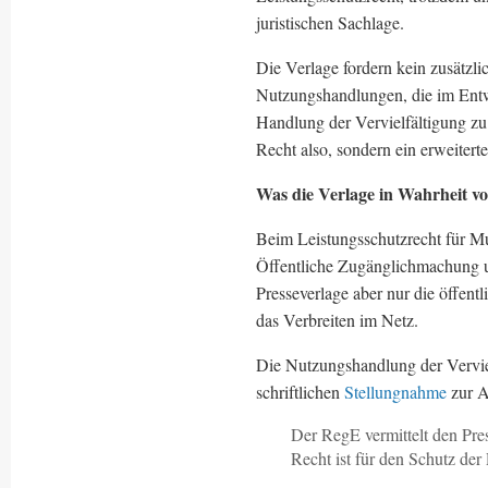
juristischen Sachlage.
Die Verlage fordern kein zusätzli
Nutzungshandlungen, die im Entw
Handlung der Vervielfältigung zu 
Recht also, sondern ein erweitert
Was die Verlage in Wahrheit v
Beim Leistungsschutzrecht für Mu
Öffentliche Zugänglichmachung u
Presseverlage aber nur die öffen
das Verbreiten im Netz.
Die Nutzungshandlung der Vervielf
schriftlichen
Stellungnahme
zur A
Der RegE vermittelt den Pres
Recht ist für den Schutz der