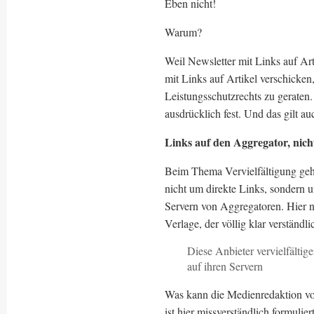
Eben nicht!
Warum?
Weil Newsletter mit Links auf Art
mit Links auf Artikel verschicken
Leistungsschutzrechts zu geraten. 
ausdrücklich fest. Und das gilt au
Links auf den Aggregator, nich
Beim Thema Vervielfältigung geh
nicht um direkte Links, sondern 
Servern von Aggregatoren. Hier n
Verlage, der völlig klar verständlic
Diese Anbieter vervielfälti
auf ihren Servern
Was kann die Medienredaktion v
ist hier missverständlich formu