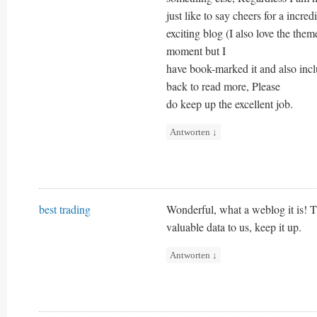
just like to say cheers for a incred
exciting blog (I also love the theme
moment but I
have book-marked it and also incl
back to read more, Please
do keep up the excellent job.
Antworten
↓
best trading
Wonderful, what a weblog it is! T
valuable data to us, keep it up.
Antworten
↓