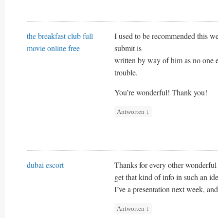
the breakfast club full
I used to be recommended this web
movie online free
submit is
written by way of him as no one 
trouble.
You’re wonderful! Thank you!
Antworten
↓
dubai escort
Thanks for every other wonderful
get that kind of info in such an i
I’ve a presentation next week, and 
Antworten
↓