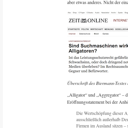
aber etwas anderes. Nicht der ein
Überschrift des Biermann-Textes b
„Alligator“ und „Aggregator“ – d
Eröffnungsstatement bei der Anh
Die Wertschöpfung dieser A
ausschließlich außerhalb Deut
Firmen im Ausland sitzen – 