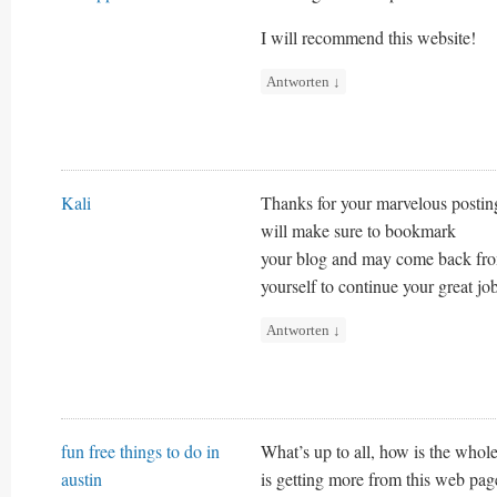
I will recommend this website!
Antworten
↓
Kali
Thanks for your marvelous posting!
will make sure to bookmark
your blog and may come back fro
yourself to continue your great jo
Antworten
↓
fun free things to do in
What’s up to all, how is the whole
austin
is getting more from this web pag