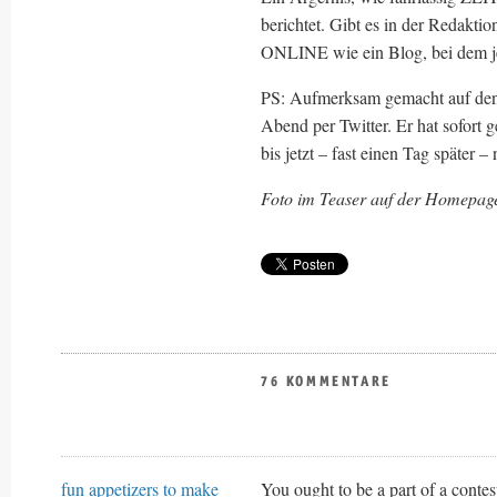
berichtet. Gibt es in der Redakti
ONLINE wie ein Blog, bei dem je
PS: Aufmerksam gemacht auf den 
Abend per Twitter. Er hat sofort 
bis jetzt – fast einen Tag später – 
Foto im Teaser auf der Homepag
76 KOMMENTARE
fun appetizers to make
You ought to be a part of a contes