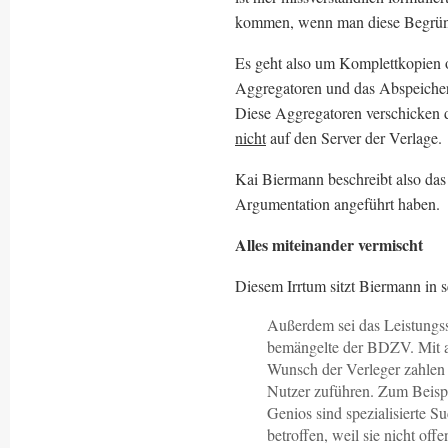
kommen, wenn man diese Begründ
Es geht also um Komplettkopien 
Aggregatoren und das Abspeicher
Diese Aggregatoren verschicken 
nicht
auf den Server der Verlage.
Kai Biermann beschreibt also das 
Argumentation angeführt haben.
Alles miteinander vermischt
Diesem Irrtum sitzt Biermann in s
Außerdem sei das Leistungss
bemängelte der BDZV. Mit a
Wunsch der Verleger zahlen
Nutzer zuführen. Zum Beisp
Genios sind spezialisierte Su
betroffen, weil sie nicht o