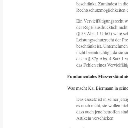
beschränkt. Zumindest in die
Rechtsschutzmöglichkeiten de
Ein Vervielfältigungsrecht 
der RegE ausdrücklich nicht 
(§ 53 Abs. 1 UrhG) wäre sch
Leistungsschutzrecht der Pre
beschränkt ist. Unternehmen
nicht beeinträchtigt, da sie
das in § 87g Abs. 4 Satz 1 
das Fehlen eines Vervielfälti
Fundamentales Missverständnis 
Was macht Kai Biermann in seinem
Das Gesetz ist in seiner jet
es noch nicht, sie wollen ni
dass auch jene betroffen sin
Artikeln verschicken.