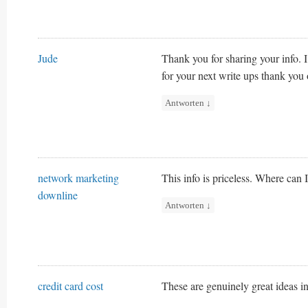
Jude
Thank you for sharing your info. I
for your next write ups thank you
Antworten
↓
network marketing
This info is priceless. Where can 
downline
Antworten
↓
credit card cost
These are genuinely great ideas i