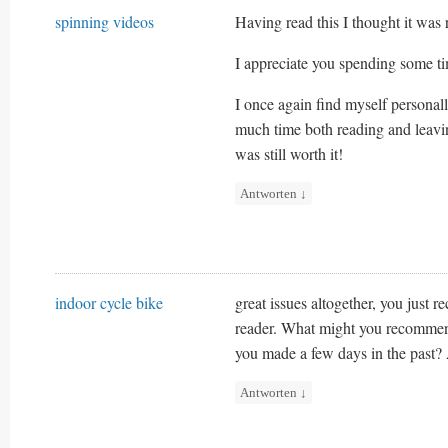
spinning videos
Having read this I thought it was 
I appreciate you spending some ti
I once again find myself persona
much time both reading and leavi
was still worth it!
Antworten
↓
indoor cycle bike
great issues altogether, you just r
reader. What might you recommen
you made a few days in the past?
Antworten
↓