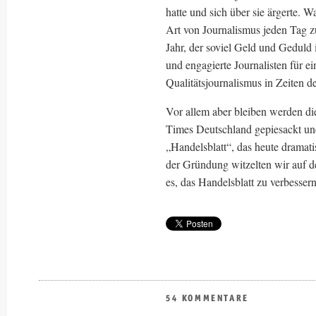
hatte und sich über sie ärgerte. 
Art von Journalismus jeden Tag z
Jahr, der soviel Geld und Geduld 
und engagierte Journalisten für ei
Qualitätsjournalismus in Zeiten de
Vor allem aber bleiben werden di
Times Deutschland gepiesackt un
„Handelsblatt“, das heute dramat
der Gründung witzelten wir auf d
es, das Handelsblatt zu verbesser
54 KOMMENTARE