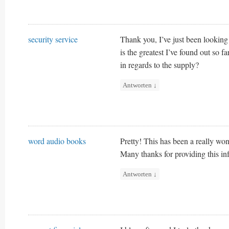
security service
Thank you, I’ve just been looking 
is the greatest I’ve found out so 
in regards to the supply?
Antworten
↓
word audio books
Pretty! This has been a really wond
Many thanks for providing this inf
Antworten
↓