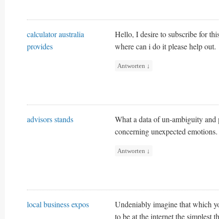
calculator australia
Hello, I desire to subscribe for thi
provides
where can i do it please help out.
Antworten
↓
advisors stands
What a data of un-ambiguity and p
concerning unexpected emotions.
Antworten
↓
local business expos
Undeniably imagine that which you
to be at the internet the simplest t