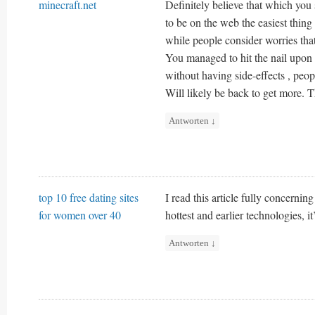
minecraft.net
Definitely believe that which you
to be on the web the easiest thing 
while people consider worries tha
You managed to hit the nail upon 
without having side-effects , peop
Will likely be back to get more. 
Antworten
↓
top 10 free dating sites
I read this article fully concernin
for women over 40
hottest and earlier technologies, it
Antworten
↓