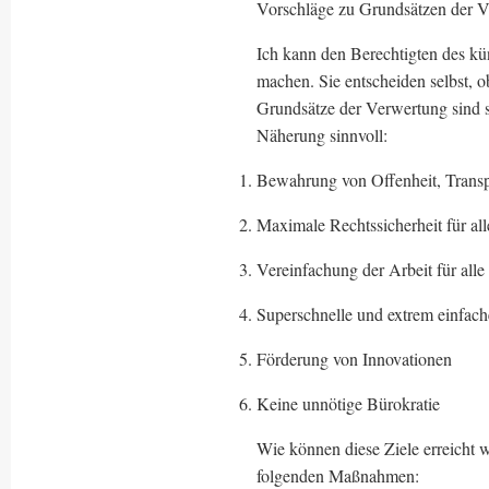
Vorschläge zu Grundsätzen der V
Ich kann den Berechtigten des kü
machen. Sie entscheiden selbst, o
Grundsätze der Verwertung sind si
Näherung sinnvoll:
Bewahrung von Offenheit, Transpa
Maximale Rechtssicherheit für all
Vereinfachung der Arbeit für alle 
Superschnelle und extrem einfac
Förderung von Innovationen
Keine unnötige Bürokratie
Wie können diese Ziele erreicht 
folgenden Maßnahmen: