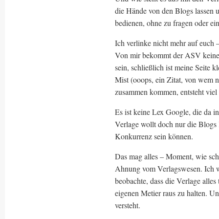
die Hände von den Blogs lassen un
bedienen, ohne zu fragen oder ei
Ich verlinke nicht mehr auf euch 
Von mir bekommt der ASV keine 
sein, schließlich ist meine Seite
Mist (ooops, ein Zitat, von wem
zusammen kommen, entsteht viel 
Es ist keine Lex Google, die da i
Verlage wollt doch nur die Blog
Konkurrenz sein können.
Das mag alles – Moment, wie schr
Ahnung vom Verlagswesen. Ich we
beobachte, dass die Verlage all
eigenen Metier raus zu halten. U
versteht.