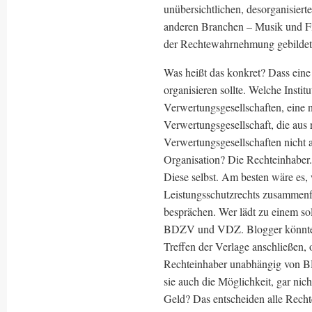
unübersichtlichen, desorganisiert
anderen Branchen – Musik und Fil
der Rechtewahrnehmung gebildet
Was heißt das konkret? Dass eine
organisieren sollte. Welche Instit
Verwertungsgesellschaften, eine 
Verwertungsgesellschaft, die aus
Verwertungsgesellschaften nicht 
Organisation? Die Rechteinhaber.
Diese selbst. Am besten wäre es, 
Leistungsschutzrechts zusammenf
besprächen. Wer lädt zu einem so
BDZV und VDZ. Blogger könnten e
Treffen der Verlage anschließen, o
Rechteinhaber unabhängig von
sie auch die Möglichkeit, gar n
Geld? Das entscheiden alle Rech