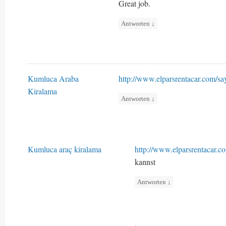
Great job.
Antworten
↓
Kumluca Araba
http://www.elparsrentacar.com/sa
Kiralama
Antworten
↓
Kumluca araç kiralama
http://www.elparsrentacar.c
kannst
Antworten
↓