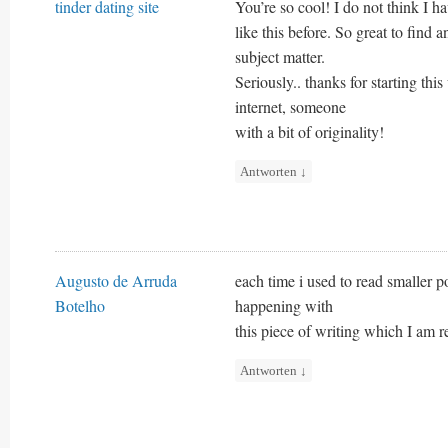
tinder dating site
You’re so cool! I do not think I ha
like this before. So great to find
subject matter.
Seriously.. thanks for starting this
internet, someone
with a bit of originality!
Antworten
↓
Augusto de Arruda
each time i used to read smaller po
Botelho
happening with
this piece of writing which I am re
Antworten
↓