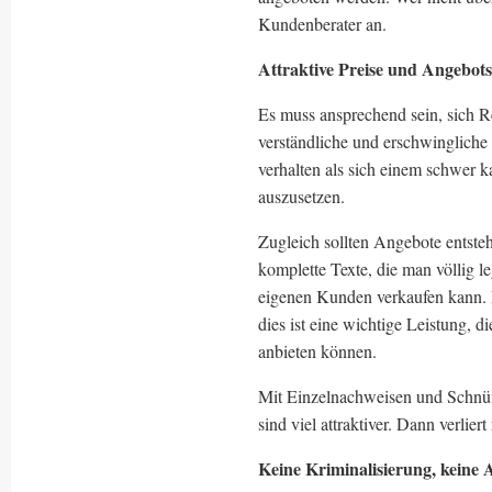
Kundenberater an.
Attraktive Preise und Angebot
Es muss ansprechend sein, sich Re
verständliche und erschwingliche P
verhalten als sich einem schwer k
auszusetzen.
Zugleich sollten Angebote entsteh
komplette Texte, die man völlig 
eigenen Kunden verkaufen kann. R
dies ist eine wichtige Leistung,
anbieten können.
Mit Einzelnachweisen und Schnüffe
sind viel attraktiver. Dann verlier
Keine Kriminalisierung, keine