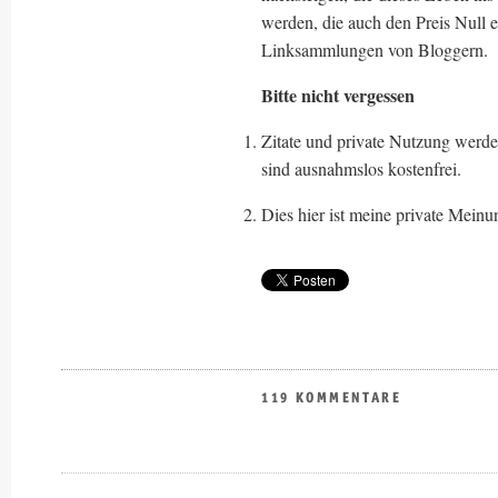
werden, die auch den Preis Null 
Linksammlungen von Bloggern.
Bitte nicht vergessen
Zitate und private Nutzung werde
sind ausnahmslos kostenfrei.
Dies hier ist meine private Meinu
119 KOMMENTARE