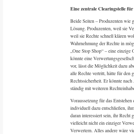
Eine zentrale Clearingstelle für
Beide Seiten – Produzenten wie g
Lösung. Produzenten, weil sie V
weil sie Rechte schnell klären wol
Wahrnehmung der Rechte in mögli
„One Stop Shop“ – eine einzige Org
könnte eine Verwertungsgesellsch
vor, lässt die Möglichkeit dazu a
alle Rechte vertritt, hätte für de
Rechtssicherheit. Er könnte nach 
ständig mit weiteren Rechteinhab
Voraussetzung für das Entstehen e
individuell dazu entschließen, ihm
daran interessiert sein, ihr Rec
vielleicht nicht ein einziger Ver
Verwertern. Alles andere wäre vi