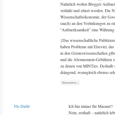
Natürlich wollen Blogger Aufmer
verlinkt und zitiert werden. Die 
Wissenschaftsökonomie, der Goog
(auch) an den Verlinkungen zu ei
“Aufmerksamkeit” eine Währung
{Das wissenschaftliche Publiziere
haben Probleme mit Elsevier, das
in den Geisteswissenschaften gibt
und die Abonnement-Gebühren sin
zu denen von MINTies. Deshalb s
drängend, wenngleich ebenso se
Antworten
↓
Flo Diehl
Ich bin immer für Maoam!!
Nein, ersthaft – natürlich leb