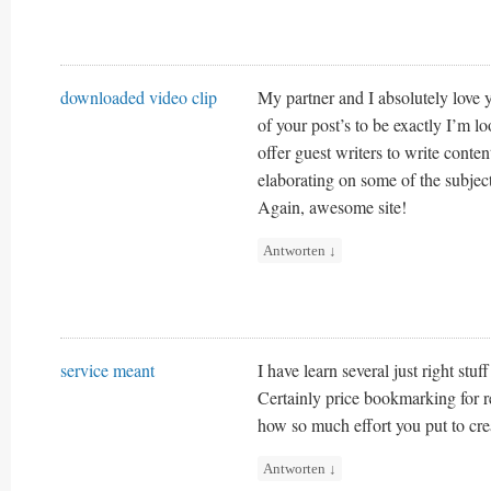
downloaded video clip
My partner and I absolutely love 
of your post’s to be exactly I’m l
offer guest writers to write conte
elaborating on some of the subjec
Again, awesome site!
Antworten
↓
service meant
I have learn several just right stuff
Certainly price bookmarking for re
how so much effort you put to cre
Antworten
↓