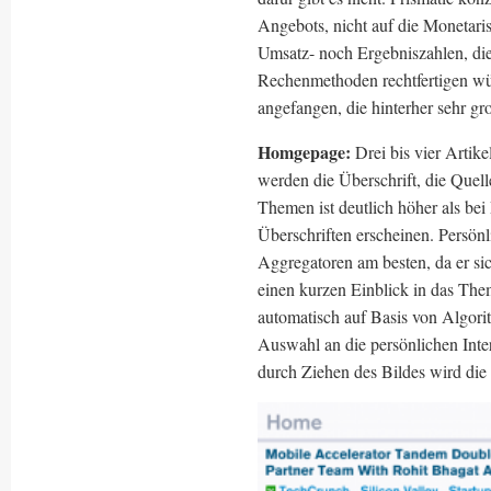
Angebots, nicht auf die Monetari
Umsatz- noch Ergebniszahlen, die
Rechenmethoden rechtfertigen w
angefangen, die hinterher sehr gr
Homgepage:
Drei bis vier Artike
werden die Überschrift, die Quel
Themen ist deutlich höher als bei
Überschriften erscheinen. Persönli
Aggregatoren am besten, da er sic
einen kurzen Einblick in das Th
automatisch auf Basis von Algori
Auswahl an die persönlichen Inter
durch Ziehen des Bildes wird die 