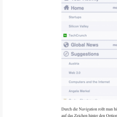
Durch die Navigation rollt man hi
auf das Zeichen hinter den Optio