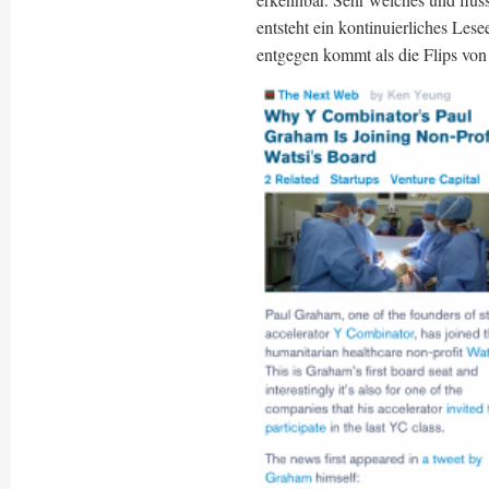
entsteht ein kontinuierliches Les
entgegen kommt als die Flips von