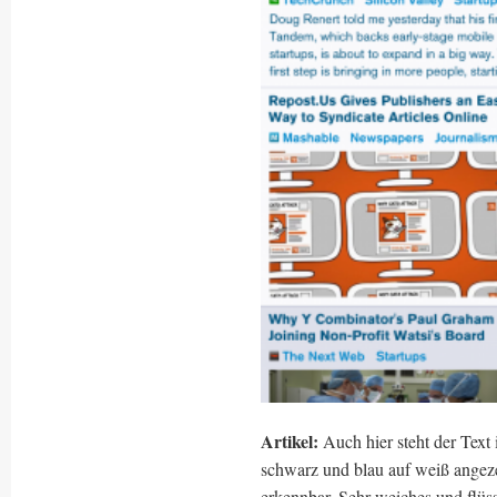
Artikel:
Auch hier steht der Text
schwarz und blau auf weiß angezei
erkennbar. Sehr weiches und flüs