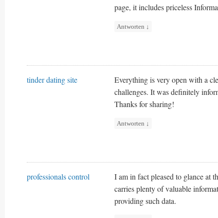
page, it includes priceless Informa
Antworten
↓
tinder dating site
Everything is very open with a clea
challenges. It was definitely infor
Thanks for sharing!
Antworten
↓
professionals control
I am in fact pleased to glance at 
carries plenty of valuable informat
providing such data.