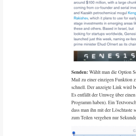
Senden:
Wählt man die Option Se
Mail zu einer einzigen Funktion 
schnell. Der anzeigte Link wird 
Es entfällt der Umweg über einen
Programm haben). Ein Textvorschlag
dass man ihn mit der Löschtaste s
zum Teilen vergehen nur Sekund