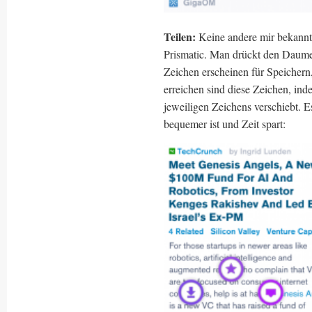
Teilen:
Keine andere mir bekannte
Prismatic. Man drückt den Daumen
Zeichen erscheinen für Speichern,
erreichen sind diese Zeichen, i
jeweiligen Zeichens verschiebt. 
bequemer ist und Zeit spart: