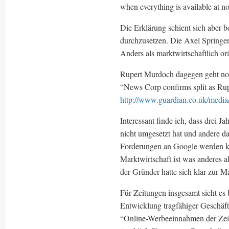
when everything is available at no
Die Erklärung schient sich aber b
durchzusetzen. Die Axel Springer
Anders als marktwirtschaftlich or
Rupert Murdoch dagegen geht noch
“News Corp confirms split as Ru
http://www.guardian.co.uk/media
Interessant finde ich, dass drei 
nicht umgesetzt hat und andere da
Forderungen an Google werden ke
Marktwirtschaft ist was anderes 
der Gründer hatte sich klar zur M
Für Zeitungen insgesamt sieht es
Entwicklung tragfähiger Geschäfts
“Online-Werbeeinnahmen der Zei