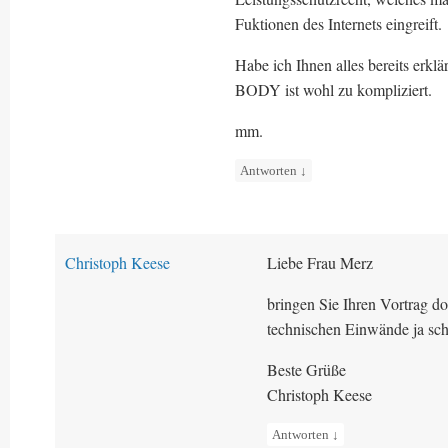
Fuktionen des Internets eingreift.
Habe ich Ihnen alles bereits er
BODY ist wohl zu kompliziert.
mm.
Antworten
↓
Christoph Keese
Liebe Frau Merz
bringen Sie Ihren Vortrag do
technischen Einwände ja scho
Beste Grüße
Christoph Keese
Antworten
↓