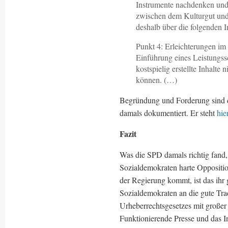
Instrumente nachdenken und 
zwischen dem Kulturgut und 
deshalb über die folgenden
Punkt 4: Erleichterungen im 
Einführung eines Leistungss
kostspielig erstellte Inhalte
können. (…)
Begründung und Forderung sind da
damals dokumentiert. Er steht
hie
Fazit
Was die SPD damals richtig fand,
Sozialdemokraten harte Oppositio
der Regierung kommt, ist das ihr
Sozialdemokraten an die gute Tr
Urheberrechtsgesetzes mit großer
Funktionierende Presse und das In