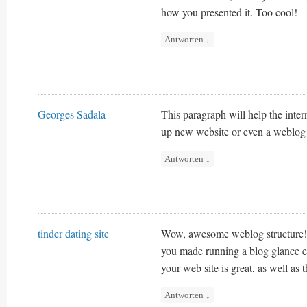
how you presented it. Too cool!
Antworten
↓
Georges Sadala
This paragraph will help the interne
up new website or even a weblog f
Antworten
↓
tinder dating site
Wow, awesome weblog structure!
you made running a blog glance ea
your web site is great, as well as 
Antworten
↓