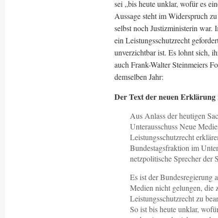
sei „bis heute unklar, wofür es ei
Aussage steht im Widerspruch zu d
selbst noch Justizministerin war.
ein Leistungsschutzrecht geforder
unverzichtbar ist. Es lohnt sich
auch Frank-Walter Steinmeiers Fo
demselben Jahr:
Der Text der neuen Erklärung
Aus Anlass der heutigen Sac
Unterausschuss Neue Medien
Leistungsschutzrecht erkläre
Bundestagsfraktion im Unter
netzpolitische Sprecher der
Es ist der Bundesregierung 
Medien nicht gelungen, die 
Leistungsschutzrecht zu be
So ist bis heute unklar, wofü