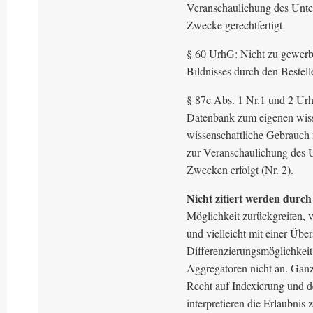
Veranschaulichung des Unter
Zwecke gerechtfertigt
§ 60 UrhG: Nicht zu gewer
Bildnisses durch den Bestell
§ 87c Abs. 1 Nr.1 und 2 UrhG
Datenbank zum eigenen wiss
wissenschaftliche Gebrauch 
zur Veranschaulichung des Un
Zwecken erfolgt (Nr. 2).
Nicht zitiert werden durc
Möglichkeit zurückgreifen, 
und vielleicht mit einer Über
Differenzierungsmöglichkeit 
Aggregatoren nicht an. Ganz
Recht auf Indexierung und d
interpretieren die Erlaubnis