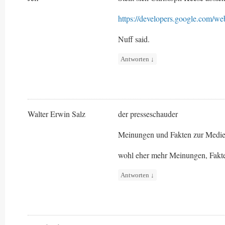
https://developers.google.com/we
Nuff said.
Antworten
↓
Walter Erwin Salz
der presseschauder
Meinungen und Fakten zur Medie
wohl eher mehr Meinungen, Fakte
Antworten
↓