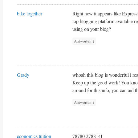
bike together
Right now it appears like Express
top blogging platform available ri
using on your blog?
Antworten
↓
Grady
whoah this blog is wonderful i rea
Keep up the good work! You know,
around for this info, you can aid t
Antworten
↓
economics tuition
78780 278814I