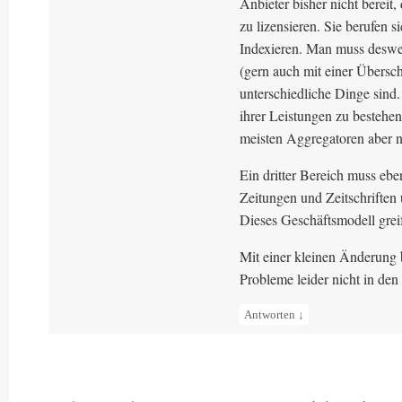
Anbieter bisher nicht bereit
zu lizensieren. Sie berufen s
Indexieren. Man muss desweg
(gern auch mit einer Übersch
unterschiedliche Dinge sind.
ihrer Leistungen zu bestehe
meisten Aggregatoren aber 
Ein dritter Bereich muss eb
Zeitungen und Zeitschriften 
Dieses Geschäftsmodell grei
Mit einer kleinen Änderung
Probleme leider nicht in den 
Antworten
↓