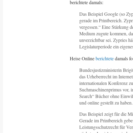
berichtete damals:
Das Beispiel Google (so Zypr
gerade im Printbereich. Zyp
vergessen.“ Eine Stärkung d
Medium zugute kommen, das 
unverzichtbar sei. Zypries h
Legislaturperiode ein eigene
Heise Online
berichtete
damals fo
Bundesjustizministerin Brigi
das Urheberrecht im Internet
internationalen Konferenz zu
Suchmaschinenprimus vor,
Search“ Bücher ohne Einwill
und online gestellt zu haben
Das Beispiel zeigt für die Mi
Gerade im Printbereich gebe
Leistungsschutzrecht für Ver