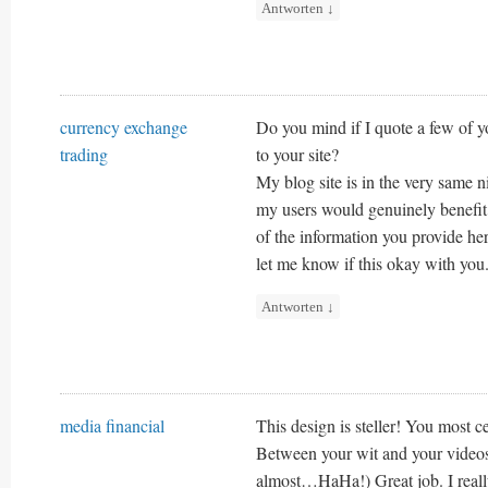
Antworten
↓
currency exchange
Do you mind if I quote a few of yo
trading
to your site?
My blog site is in the very same n
my users would genuinely benefi
of the information you provide her
let me know if this okay with you
Antworten
↓
media financial
This design is steller! You most c
Between your wit and your videos
almost…HaHa!) Great job. I reall