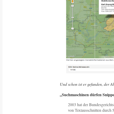
Und schon ist er gefunden, der Ab
„Suchmaschinen dürfen Snippets
2003 hat der Bundesgericht
von Textausschnitten durch S