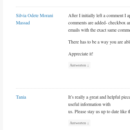
Silvia Odete Morani
After I initially left a comment 
Massad
comments are added- checkbox an
emails with the exact same comm
There has to be a way you are abl
Appreciate it!
Antworten
↓
Tania
It’s really a great and helpful piec
useful information with
us. Please stay us up to date like 
Antworten
↓