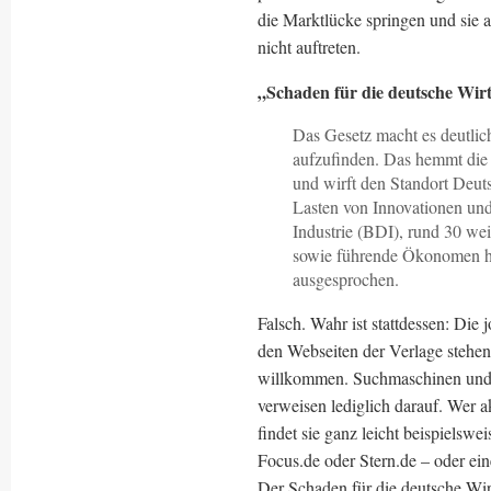
die Marktlücke springen und sie 
nicht auftreten.
„Schaden für die deutsche Wirt
Das Gesetz macht es deutlich
aufzufinden. Das hemmt die P
und wirft den Standort Deut
Lasten von Innovationen und
Industrie (BDI), rund 30 wei
sowie führende Ökonomen ha
ausgesprochen.
Falsch. Wahr ist stattdessen: Die 
den Webseiten der Verlage stehen. 
willkommen. Suchmaschinen und A
verweisen lediglich darauf. Wer a
findet sie ganz leicht beispielswe
Focus.de oder Stern.de – oder ei
Der Schaden für die deutsche Wirt