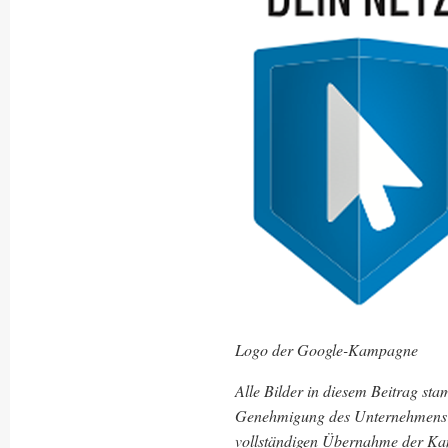
Logo der Google-Kampagne
Alle Bilder in diesem Beitrag st
Genehmigung des Unternehmens g
vollständigen Übernahme der Ka