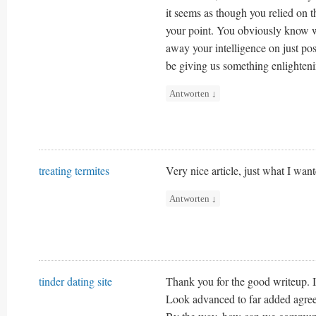
it seems as though you relied on 
your point. You obviously know w
away your intelligence on just p
be giving us something enlighteni
Antworten
↓
treating termites
Very nice article, just what I want
Antworten
↓
tinder dating site
Thank you for the good writeup. I
Look advanced to far added agre