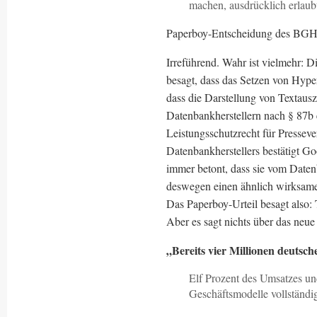
machen, ausdrücklich erlaub
Paperboy-Entscheidung des BGH 
Irreführend. Wahr ist vielmehr: 
besagt, dass das Setzen von Hyperl
dass die Darstellung von Textausz
Datenbankherstellern nach § 87b 
Leistungsschutzrecht für Presseve
Datenbankherstellers bestätigt G
immer betont, dass sie vom Daten
deswegen einen ähnlich wirksame
Das Paperboy-Urteil besagt also:
Aber es sagt nichts über das neue
„Bereits vier Millionen deutsch
Elf Prozent des Umsatzes un
Geschäftsmodelle vollständi