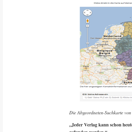
Die Abgeordneten-Suchkarte vo
„Jeder Verlag kann schon heute 
gefunden werden.“