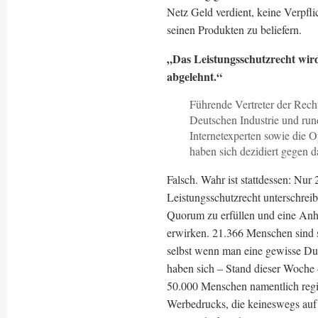
Netz Geld verdient, keine Verpfl
seinen Produkten zu beliefern.
„Das Leistungsschutzrecht wird
abgelehnt.“
Führende Vertreter der Rech
Deutschen Industrie und run
Internetexperten sowie die 
haben sich dezidiert gegen 
Falsch. Wahr ist stattdessen: Nu
Leistungsschutzrecht unterschre
Quorum zu erfüllen und eine Anh
erwirken. 21.366 Menschen sind s
selbst wenn man eine gewisse Dun
haben sich – Stand dieser Woche
50.000 Menschen namentlich regis
Werbedrucks, die keineswegs auf