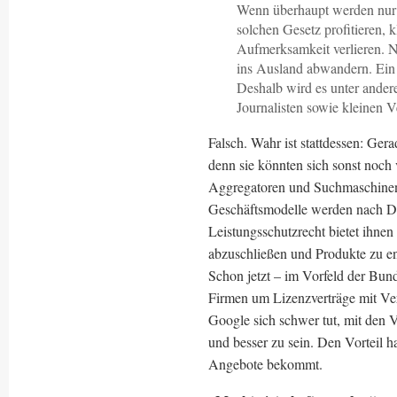
Wenn überhaupt werden nur 
solchen Gesetz profitieren,
Aufmerksamkeit verlieren. 
ins Ausland abwandern. Ein 
Deshalb wird es unter ander
Journalisten sowie kleinen V
Falsch. Wahr ist stattdessen: Ger
denn sie könnten sich sonst noch 
Aggregatoren und Suchmaschinen
Geschäftsmodelle werden nach De
Leistungsschutzrecht bietet ihnen
abzuschließen und Produkte zu ent
Schon jetzt – im Vorfeld der Bun
Firmen um Lizenzverträge mit Ver
Google sich schwer tut, mit den V
und besser zu sein. Den Vorteil h
Angebote bekommt.