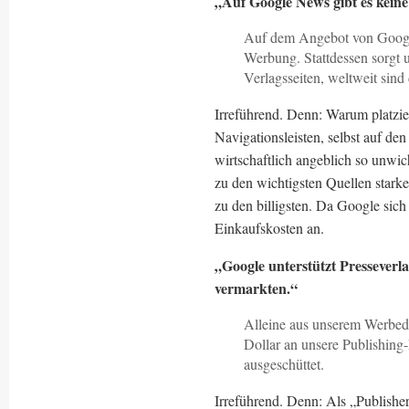
„Auf Google News gibt es kein
Auf dem Angebot von Google
Werbung. Stattdessen sorgt u
Verlagsseiten, weltweit sind
Irreführend. Denn: Warum platzie
Navigationsleisten, selbst auf d
wirtschaftlich angeblich so unwic
zu den wichtigsten Quellen starke
zu den billigsten. Da Google sich
Einkaufskosten an.
„Google unterstützt Presseverla
vermarkten.“
Alleine aus unserem Werbed
Dollar an unsere Publishing-
ausgeschüttet.
Irreführend. Denn: Als „Publishe