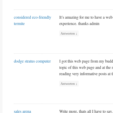
considered eco-friendly
It’s amazing for me to have a web 
termite
experience. thanks admin
Antworten
↓
dodge stratus computer
I got this web page from my bud
topic of this web page and at the
reading very informative posts at t
Antworten
↓
sales arena
Write more, thats all I have to say.