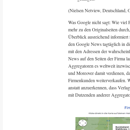
(Nielsen Netview, Deutschland,
Was Google nicht sagt: Wie viel 
mehr zu den Originalseiten durch
Überblick ausreichend informiert 
den Google News tagtäglich in d
mit den Adressen der wahrschein
News auf den Seiten der Firma l
Aggregatoren es weltweit inzwis
und Moreover damit verdienen, da
Firmenkunden weiterverkaufen. W
anstatt anzuerkennen, dass Verla
mit Dutzenden anderer Aggregato