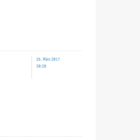
26. März 2017
20:28