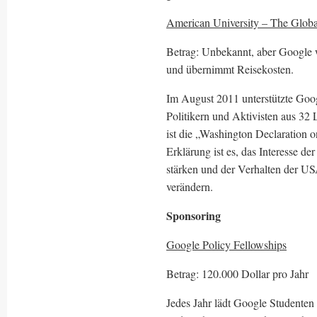
American University – The Global 
Betrag: Unbekannt, aber Google w
und übernimmt Reisekosten.
Im August 2011 unterstützte Goog
Politikern und Aktivisten aus 32
ist die „Washington Declaration on
Erklärung ist es, das Interesse d
stärken und der Verhalten der U
verändern.
Sponsoring
Google Policy Fellowships
Betrag: 120.000 Dollar pro Jahr
Jedes Jahr lädt Google Studenten 