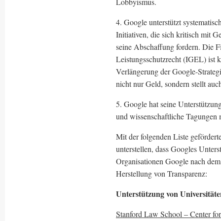
Lobbyismus.
4. Google unterstützt systemati
Initiativen, die sich kritisch mit
seine Abschaffung fordern. Die Fi
Leistungsschutzrecht (IGEL) ist 
Verlängerung der Google-Strategi
nicht nur Geld, sondern stellt au
5. Google hat seine Unterstützun
und wissenschaftliche Tagungen 
Mit der folgenden Liste gefördert
unterstellen, dass Googles Unters
Organisationen Google nach dem 
Herstellung von Transparenz:
Unterstützung von Universitäte
Stanford Law School – Center for