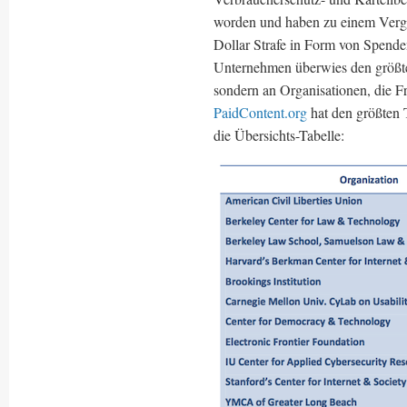
worden und haben zu einem Vergl
Dollar Strafe in Form von Spend
Unternehmen überwies den größte
sondern an Organisationen, die 
PaidContent.org
hat den größten T
die Übersichts-Tabelle: