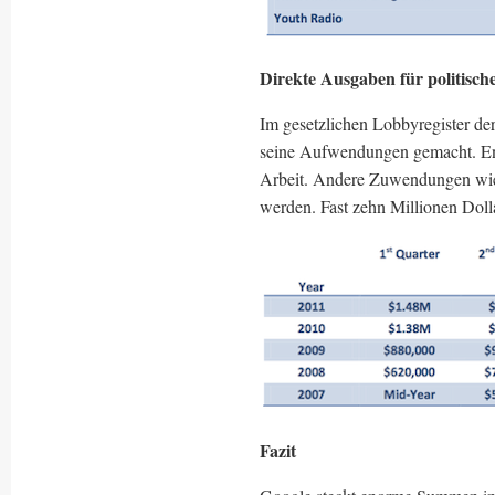
Direkte Ausgaben für politisc
Im gesetzlichen Lobbyregister de
seine Aufwendungen gemacht. Enth
Arbeit. Andere Zuwendungen wie
werden. Fast zehn Millionen Dolla
Fazit