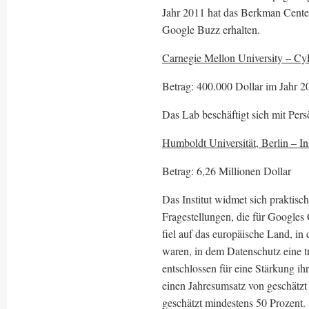
Jahr 2011 hat das Berkman Cente
Google Buzz erhalten.
Carnegie Mellon University – CyL
Betrag: 400.000 Dollar im Jahr 
Das Lab beschäftigt sich mit Pers
Humboldt Universität, Berlin – Ins
Betrag: 6,26 Millionen Dollar
Das Institut widmet sich praktisch
Fragestellungen, die für Googles
fiel auf das europäische Land, i
waren, in dem Datenschutz eine tr
entschlossen für eine Stärkung ih
einen Jahresumsatz von geschätzt
geschätzt mindestens 50 Prozent.