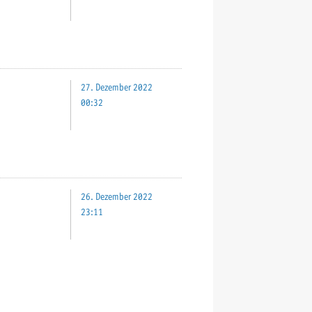
27. Dezember 2022
00:32
26. Dezember 2022
23:11