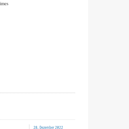
Times
28. Dezember 2022