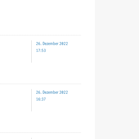
26. Dezember 2022
17:53
26. Dezember 2022
16:37