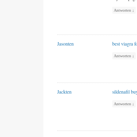
Antworten
↓
Jasonten
best viagra 
Antworten
↓
Jackten
sildenafil bu
Antworten
↓