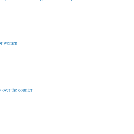
for women
y over the counter