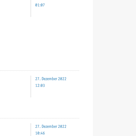
01:07
27. Dezember 2022
12:03
27. Dezember 2022
10:46