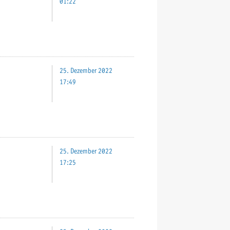
01:22
25. Dezember 2022
17:49
25. Dezember 2022
17:25