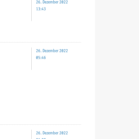
26. Dezember 2022
13:43
26. Dezember 2022
05:46
26. Dezember 2022