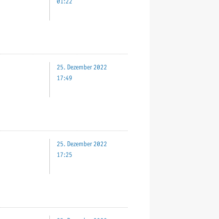
01:22
25. Dezember 2022
17:49
25. Dezember 2022
17:25