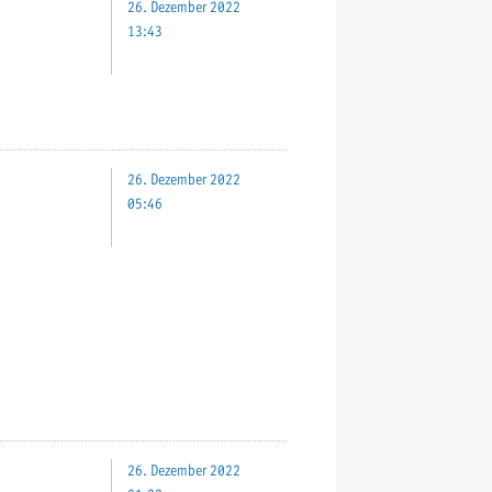
26. Dezember 2022
13:43
26. Dezember 2022
05:46
26. Dezember 2022