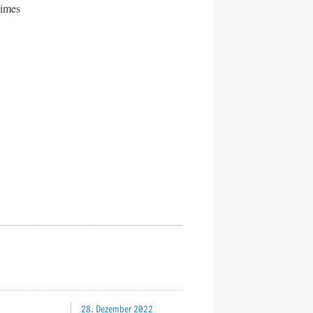
Times
28. Dezember 2022