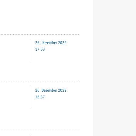
26. Dezember 2022
17:53
26. Dezember 2022
16:37