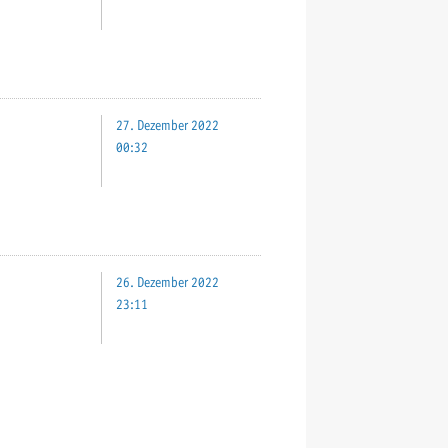
27. Dezember 2022
00:32
26. Dezember 2022
23:11