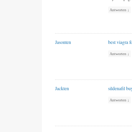
Antworten
↓
Jasonten
best viagra 
Antworten
↓
Jackten
sildenafil bu
Antworten
↓