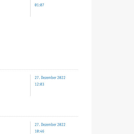
01:07
27. Dezember 2022
12:03
27. Dezember 2022
10:46