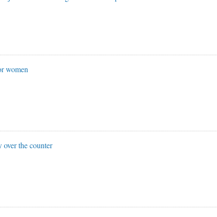
for women
y over the counter