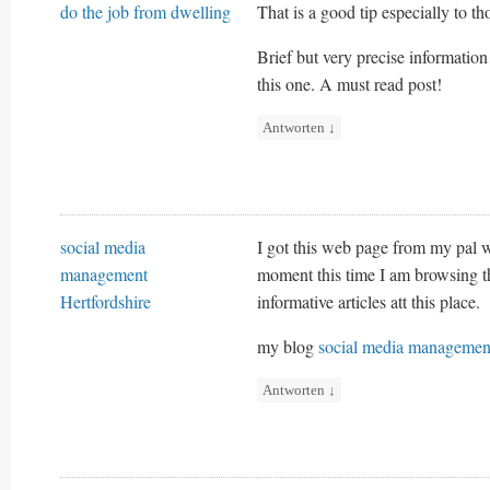
do the job from dwelling
That is a good tip especially to th
Brief but very precise informati
this one. A must read post!
Antworten
↓
social media
I got this web page from my pal 
management
moment this time I am browsing t
Hertfordshire
informative articles att this place.
my blog
social media management
Antworten
↓