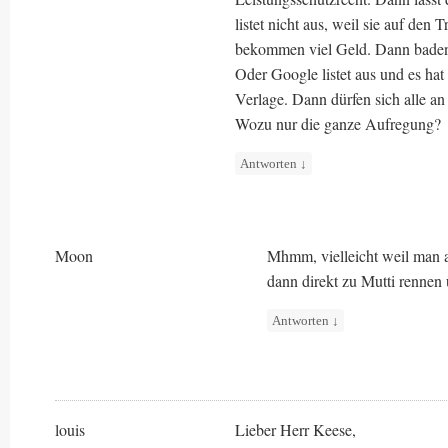
listet nicht aus, weil sie auf den 
bekommen viel Geld. Dann baden d
Oder Google listet aus und es hat
Verlage. Dann dürfen sich alle an
Wozu nur die ganze Aufregung?
Antworten
↓
Moon
Mhmm, vielleicht weil man a
dann direkt zu Mutti rennen
Antworten
↓
louis
Lieber Herr Keese,