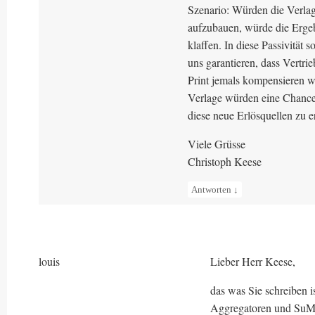
Szenario: Würden die Verlag
aufzubauen, würde die Erge
klaffen. In diese Passivität
uns garantieren, dass Vertrie
Print jemals kompensieren w
Verlage würden eine Chance 
diese neue Erlösquellen zu e
Viele Grüsse
Christoph Keese
Antworten
↓
louis
Lieber Herr Keese,
das was Sie schreiben i
Aggregatoren und SuMa