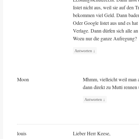
listet nicht aus, weil sie auf den 
bekommen viel Geld. Dann baden d
Oder Google listet aus und es hat
Verlage. Dann dürfen sich alle an
Wozu nur die ganze Aufregung?
Antworten
↓
Moon
Mhmm, vielleicht weil man a
dann direkt zu Mutti rennen
Antworten
↓
louis
Lieber Herr Keese,