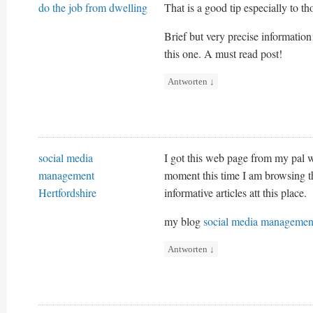
do the job from dwelling
That is a good tip especially to th
Brief but very precise informati
this one. A must read post!
Antworten
↓
social media
I got this web page from my pal 
management
moment this time I am browsing t
Hertfordshire
informative articles att this place.
my blog
social media management
Antworten
↓