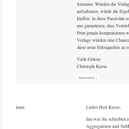
Szenario: Würden die Verlag
aufzubauen, würde die Erge
klaffen. In diese Passivität
uns garantieren, dass Vertrie
Print jemals kompensieren w
Verlage würden eine Chance 
diese neue Erlösquellen zu e
Viele Grüsse
Christoph Keese
Antworten
↓
louis
Lieber Herr Keese,
das was Sie schreiben i
Aggregatoren und SuMa