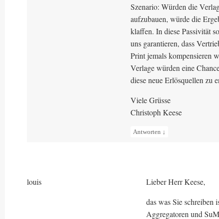
Szenario: Würden die Verlag
aufzubauen, würde die Erge
klaffen. In diese Passivität
uns garantieren, dass Vertrie
Print jemals kompensieren w
Verlage würden eine Chance 
diese neue Erlösquellen zu e
Viele Grüsse
Christoph Keese
Antworten
↓
louis
Lieber Herr Keese,
das was Sie schreiben i
Aggregatoren und SuMa