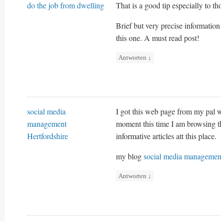
do the job from dwelling
That is a good tip especially to th
Brief but very precise informati
this one. A must read post!
Antworten
↓
social media
I got this web page from my pal 
management
moment this time I am browsing t
Hertfordshire
informative articles att this place.
my blog
social media management
Antworten
↓