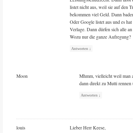
listet nicht aus, weil sie auf den 
bekommen viel Geld. Dann baden d
Oder Google listet aus und es hat
Verlage. Dann dürfen sich alle an
Wozu nur die ganze Aufregung?
Antworten
↓
Moon
Mhmm, vielleicht weil man a
dann direkt zu Mutti rennen
Antworten
↓
louis
Lieber Herr Keese,