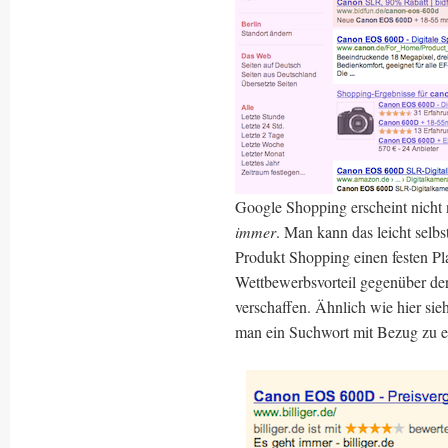
Google Shopping erscheint nicht
immer
. Man kann das leicht selb
Produkt Shopping einen festen Pl
Wettbewerbsvorteil gegenüber der
verschaffen. Ähnlich wie hier sieh
man ein Suchwort mit Bezug zu e