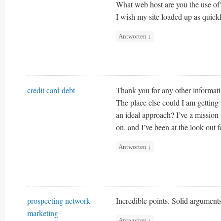
What web host are you the use of? 
I wish my site loaded up as quickl
Antworten
↓
credit card debt
Thank you for any other informati
The place else could I am getting 
an ideal approach? I’ve a mission
on, and I’ve been at the look out 
Antworten
↓
prospecting network
Incredible points. Solid argument
marketing
Antworten
↓