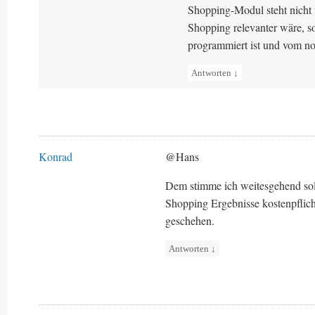
Shopping-Modul steht nicht 
Shopping relevanter wäre, so
programmiert ist und vom 
Antworten
↓
Konrad
@Hans
Dem stimme ich weitesgehend sol
Shopping Ergebnisse kostenpflic
geschehen.
Antworten
↓