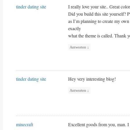
tinder dating site
I really love your site.. Great col
Did you build this site yourself? 
as I’m planning to create my own
exactly
what the theme is called. Thank y
Antworten
↓
tinder dating site
Hey very interesting blog!
Antworten
↓
minecraft
Excellent goods from you, man. I 