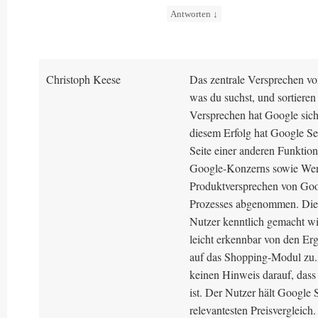
Antworten
↓
Christoph Keese
Das zentrale Versprechen vo
was du suchst, und sortiere
Versprechen hat Google sich
diesem Erfolg hat Google Se
Seite einer anderen Funktio
Google-Konzerns sowie Werb
Produktversprechen von Goog
Prozesses abgenommen. Diese
Nutzer kenntlich gemacht wir
leicht erkennbar von den Erg
auf das Shopping-Modul zu. 
keinen Hinweis darauf, dass 
ist. Der Nutzer hält Google
relevantesten Preisvergleich.