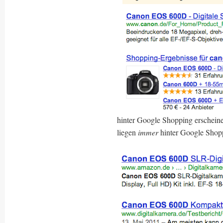
hinter Google Shopping erschein
liegen
immer
hinter Google Shop