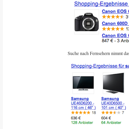
Suche nach Fernsehern nimmt das 