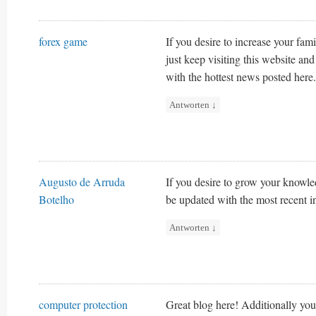
forex game
If you desire to increase your fami
just keep visiting this website an
with the hottest news posted here.
Antworten
↓
Augusto de Arruda
If you desire to grow your knowle
Botelho
be updated with the most recent i
Antworten
↓
computer protection
Great blog here! Additionally your