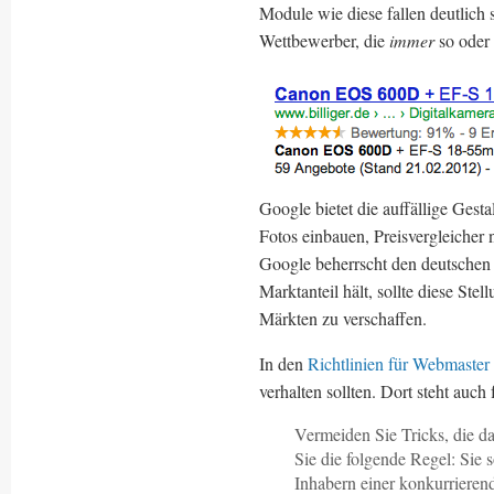
Module wie diese fallen deutlich 
Wettbewerber, die
immer
so oder 
Google bietet die auffällige Gest
Fotos einbauen, Preisvergleicher
Google beherrscht den deutschen
Marktanteil hält, sollte diese Ste
Märkten zu verschaffen.
In den
Richtlinien für Webmaster
verhalten sollten. Dort steht auch
Vermeiden Sie Tricks, die d
Sie die folgende Regel: Sie 
Inhabern einer konkurrieren