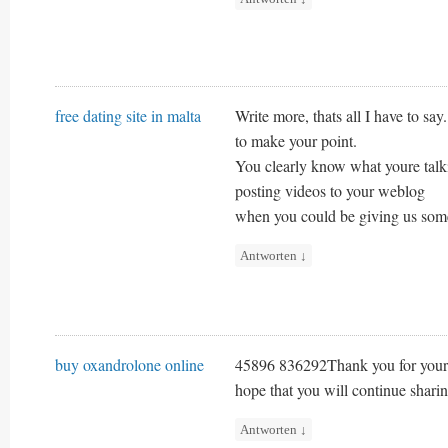
free dating site in malta
Write more, thats all I have to say
to make your point.
You clearly know what youre talk
posting videos to your weblog
when you could be giving us some
Antworten
↓
buy oxandrolone online
45896 836292Thank you for your am
hope that you will continue shar
Antworten
↓