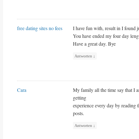
free dating sites no fees
I have fun with, result in I found 
You have ended my four day leng
Have a great day. Bye
Antworten
↓
Cara
My family all the time say that I 
getting
experience every day by reading t
posts.
Antworten
↓