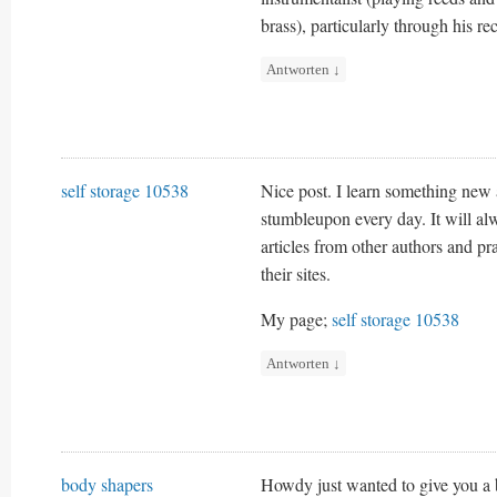
brass), particularly through his r
Antworten
↓
self storage 10538
Nice post. I learn something new 
stumbleupon every day. It will alw
articles from other authors and pra
their sites.
My page;
self storage 10538
Antworten
↓
body shapers
Howdy just wanted to give you a b