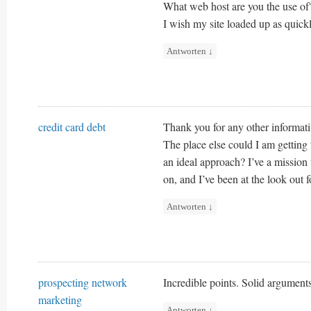
What web host are you the use of? 
I wish my site loaded up as quickl
Antworten
↓
credit card debt
Thank you for any other informati
The place else could I am getting 
an ideal approach? I’ve a mission
on, and I’ve been at the look out 
Antworten
↓
prospecting network
Incredible points. Solid argument
marketing
Antworten
↓