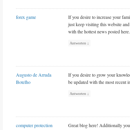
forex game
If you desire to increase your fami
just keep visiting this website an
with the hottest news posted here.
Antworten
↓
Augusto de Arruda
If you desire to grow your knowle
Botelho
be updated with the most recent i
Antworten
↓
computer protection
Great blog here! Additionally your