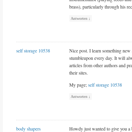
brass), particularly through his r
Antworten
↓
self storage 10538
Nice post. I learn something new 
stumbleupon every day. It will alw
articles from other authors and pra
their sites.
My page;
self storage 10538
Antworten
↓
body shapers
Howdy just wanted to give you a b