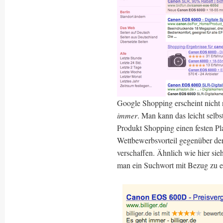
Google Shopping erscheint nicht
immer
. Man kann das leicht selb
Produkt Shopping einen festen Pl
Wettbewerbsvorteil gegenüber der
verschaffen. Ähnlich wie hier sieh
man ein Suchwort mit Bezug zu e