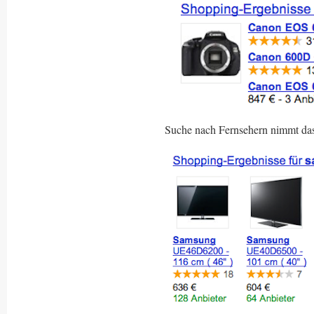
Suche nach Fernsehern nimmt das 