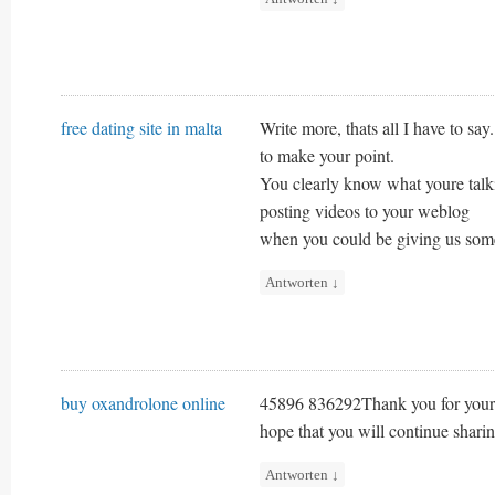
free dating site in malta
Write more, thats all I have to say
to make your point.
You clearly know what youre talk
posting videos to your weblog
when you could be giving us some
Antworten
↓
buy oxandrolone online
45896 836292Thank you for your am
hope that you will continue shar
Antworten
↓