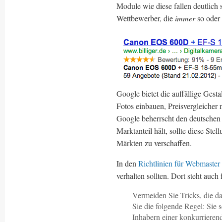
Module wie diese fallen deutlich 
Wettbewerber, die
immer
so oder 
Google bietet die auffällige Gest
Fotos einbauen, Preisvergleicher
Google beherrscht den deutschen
Marktanteil hält, sollte diese Ste
Märkten zu verschaffen.
In den
Richtlinien für Webmaster
verhalten sollten. Dort steht auch
Vermeiden Sie Tricks, die d
Sie die folgende Regel: Sie 
Inhabern einer konkurrieren