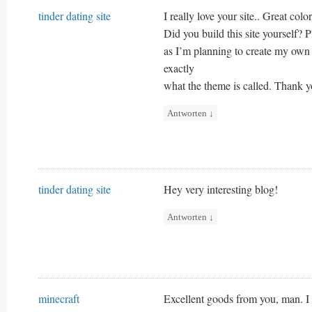
tinder dating site
I really love your site.. Great col
Did you build this site yourself? 
as I’m planning to create my own
exactly
what the theme is called. Thank y
Antworten
↓
tinder dating site
Hey very interesting blog!
Antworten
↓
minecraft
Excellent goods from you, man. I 