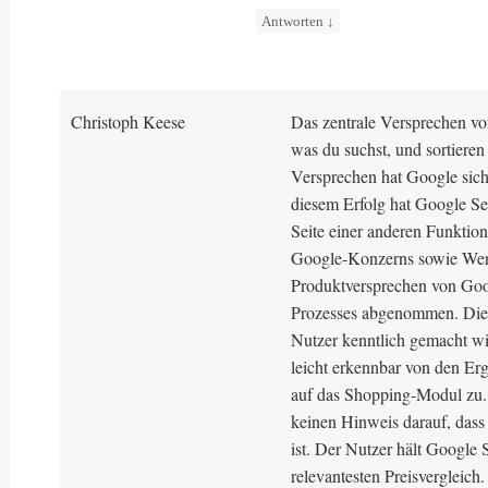
Antworten
↓
Christoph Keese
Das zentrale Versprechen vo
was du suchst, und sortiere
Versprechen hat Google sich
diesem Erfolg hat Google Se
Seite einer anderen Funktio
Google-Konzerns sowie Werb
Produktversprechen von Goog
Prozesses abgenommen. Diese
Nutzer kenntlich gemacht wir
leicht erkennbar von den Erg
auf das Shopping-Modul zu. 
keinen Hinweis darauf, dass 
ist. Der Nutzer hält Google
relevantesten Preisvergleich.