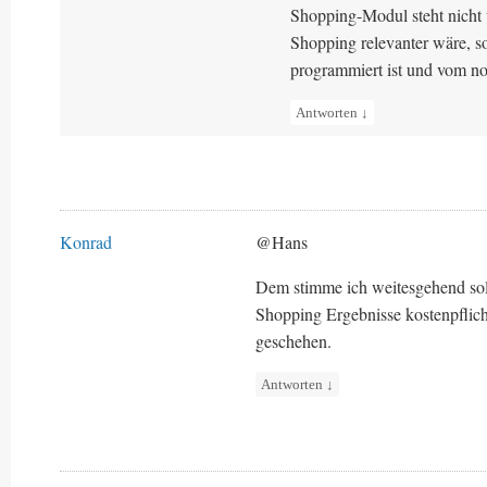
Shopping-Modul steht nicht 
Shopping relevanter wäre, so
programmiert ist und vom 
Antworten
↓
Konrad
@Hans
Dem stimme ich weitesgehend sol
Shopping Ergebnisse kostenpflic
geschehen.
Antworten
↓