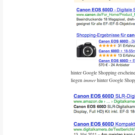
hinter Google Shopping erschein
liegen
immer
hinter Google Shop