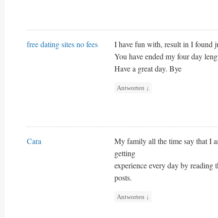
free dating sites no fees
I have fun with, result in I found 
You have ended my four day leng
Have a great day. Bye
Antworten
↓
Cara
My family all the time say that I 
getting
experience every day by reading t
posts.
Antworten
↓