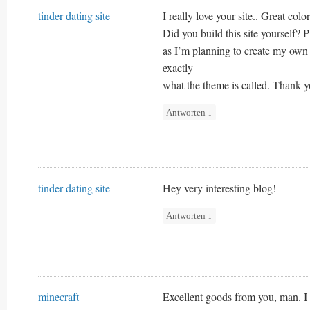
tinder dating site
I really love your site.. Great col
Did you build this site yourself? 
as I’m planning to create my own
exactly
what the theme is called. Thank y
Antworten
↓
tinder dating site
Hey very interesting blog!
Antworten
↓
minecraft
Excellent goods from you, man. I 