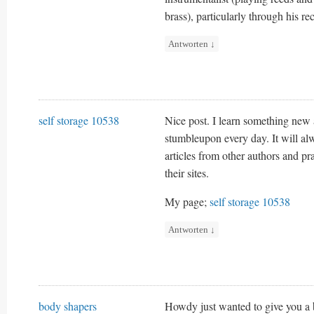
brass), particularly through his r
Antworten
↓
self storage 10538
Nice post. I learn something new 
stumbleupon every day. It will alw
articles from other authors and pra
their sites.
My page;
self storage 10538
Antworten
↓
body shapers
Howdy just wanted to give you a b