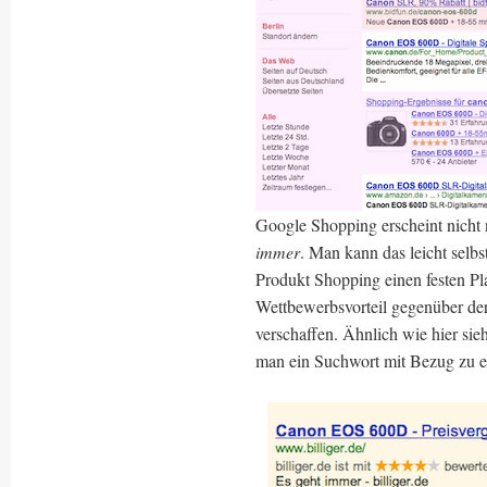
Google Shopping erscheint nicht
immer
. Man kann das leicht selb
Produkt Shopping einen festen Pl
Wettbewerbsvorteil gegenüber der
verschaffen. Ähnlich wie hier sieh
man ein Suchwort mit Bezug zu e