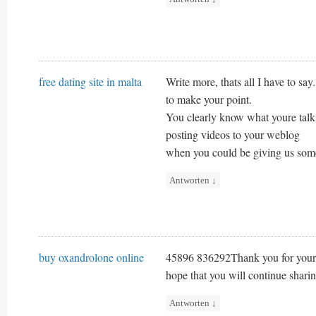
free dating site in malta
Write more, thats all I have to say
to make your point.
You clearly know what youre talk
posting videos to your weblog
when you could be giving us some
Antworten
↓
buy oxandrolone online
45896 836292Thank you for your am
hope that you will continue shar
Antworten
↓