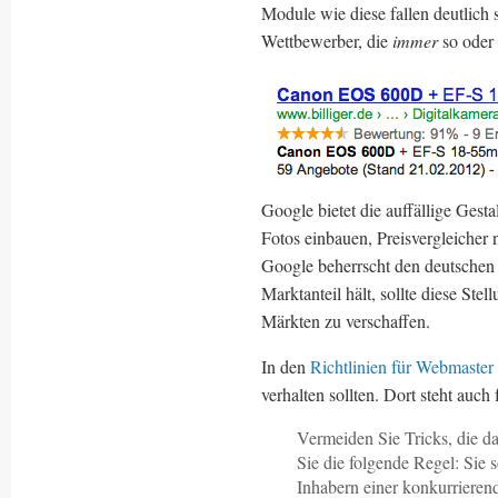
Module wie diese fallen deutlich 
Wettbewerber, die
immer
so oder 
Google bietet die auffällige Gest
Fotos einbauen, Preisvergleicher
Google beherrscht den deutschen
Marktanteil hält, sollte diese Ste
Märkten zu verschaffen.
In den
Richtlinien für Webmaster
verhalten sollten. Dort steht auch
Vermeiden Sie Tricks, die d
Sie die folgende Regel: Sie 
Inhabern einer konkurrieren