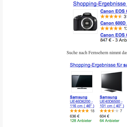
Suche nach Fernsehern nimmt das 