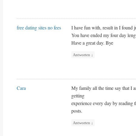
free dating sites no fees
I have fun with, result in I found 
You have ended my four day leng
Have a great day. Bye
Antworten
↓
Cara
My family all the time say that I 
getting
experience every day by reading t
posts.
Antworten
↓