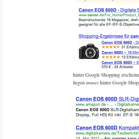
hinter Google Shopping erschein
liegen
immer
hinter Google Shop