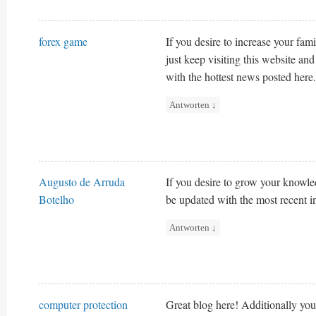
forex game
If you desire to increase your fami
just keep visiting this website an
with the hottest news posted here.
Antworten
↓
Augusto de Arruda
If you desire to grow your knowle
Botelho
be updated with the most recent i
Antworten
↓
computer protection
Great blog here! Additionally your