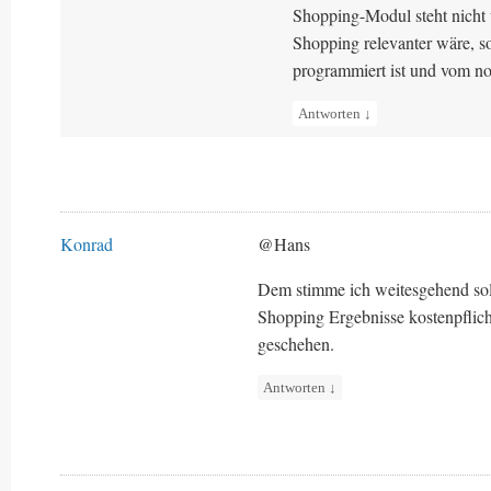
Shopping-Modul steht nicht 
Shopping relevanter wäre, so
programmiert ist und vom 
Antworten
↓
Konrad
@Hans
Dem stimme ich weitesgehend sol
Shopping Ergebnisse kostenpflic
geschehen.
Antworten
↓