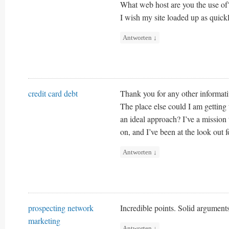
What web host are you the use of? 
I wish my site loaded up as quickl
Antworten
↓
credit card debt
Thank you for any other informati
The place else could I am getting 
an ideal approach? I’ve a mission
on, and I’ve been at the look out 
Antworten
↓
prospecting network
Incredible points. Solid argument
marketing
Antworten
↓