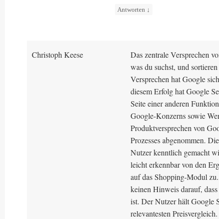
Antworten
↓
Christoph Keese
Das zentrale Versprechen vo
was du suchst, und sortiere
Versprechen hat Google sich
diesem Erfolg hat Google Se
Seite einer anderen Funktio
Google-Konzerns sowie Werb
Produktversprechen von Goog
Prozesses abgenommen. Diese
Nutzer kenntlich gemacht wir
leicht erkennbar von den Erg
auf das Shopping-Modul zu. 
keinen Hinweis darauf, dass 
ist. Der Nutzer hält Google
relevantesten Preisvergleich.