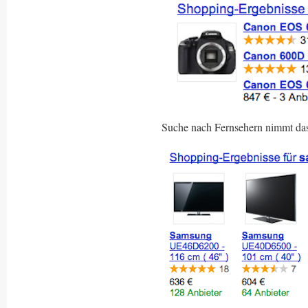
Suche nach Fernsehern nimmt das 