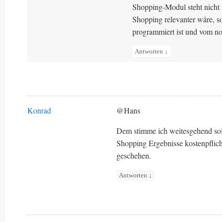
Shopping-Modul steht nicht 
Shopping relevanter wäre, so
programmiert ist und vom 
Antworten
↓
Konrad
@Hans
Dem stimme ich weitesgehend sol
Shopping Ergebnisse kostenpflic
geschehen.
Antworten
↓