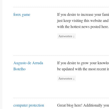
forex game
If you desire to increase your fami
just keep visiting this website an
with the hottest news posted here.
Antworten
↓
Augusto de Arruda
If you desire to grow your knowle
Botelho
be updated with the most recent i
Antworten
↓
computer protection
Great blog here! Additionally your