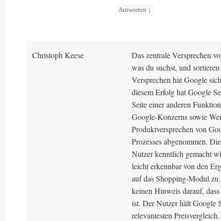
Antworten
↓
Christoph Keese
Das zentrale Versprechen vo
was du suchst, und sortiere
Versprechen hat Google sich
diesem Erfolg hat Google Se
Seite einer anderen Funktio
Google-Konzerns sowie Werb
Produktversprechen von Goog
Prozesses abgenommen. Diese
Nutzer kenntlich gemacht wir
leicht erkennbar von den Erg
auf das Shopping-Modul zu. 
keinen Hinweis darauf, dass 
ist. Der Nutzer hält Google
relevantesten Preisvergleich.