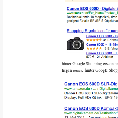
hinter Google Shopping erschein
liegen
immer
hinter Google Shop