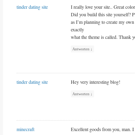
tinder dating site
I really love your site.. Great col
Did you build this site yourself? 
as I’m planning to create my own
exactly
what the theme is called. Thank y
Antworten
↓
tinder dating site
Hey very interesting blog!
Antworten
↓
minecraft
Excellent goods from you, man. I 