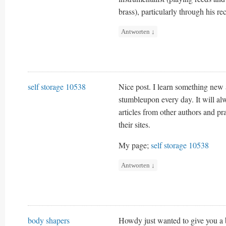
brass), particularly through his r
Antworten
↓
self storage 10538
Nice post. I learn something new 
stumbleupon every day. It will alw
articles from other authors and pra
their sites.
My page;
self storage 10538
Antworten
↓
body shapers
Howdy just wanted to give you a b