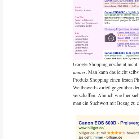
Google Shopping erscheint nicht
immer
. Man kann das leicht selb
Produkt Shopping einen festen Pl
Wettbewerbsvorteil gegenüber der
verschaffen. Ähnlich wie hier sieh
man ein Suchwort mit Bezug zu e