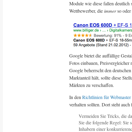
Module wie diese fallen deutlich 
Wettbewerber, die
immer
so oder 
Google bietet die auffällige Gest
Fotos einbauen, Preisvergleicher
Google beherrscht den deutschen
Marktanteil hält, sollte diese Ste
Märkten zu verschaffen.
In den
Richtlinien für Webmaster
verhalten sollten. Dort steht auch
Vermeiden Sie Tricks, die d
Sie die folgende Regel: Sie 
Inhabern einer konkurrieren