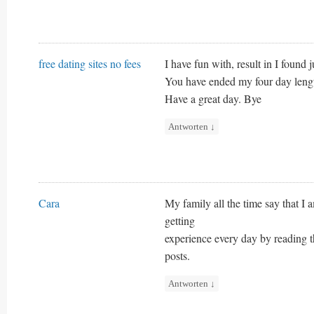
free dating sites no fees
I have fun with, result in I found 
You have ended my four day leng
Have a great day. Bye
Antworten
↓
Cara
My family all the time say that I 
getting
experience every day by reading t
posts.
Antworten
↓