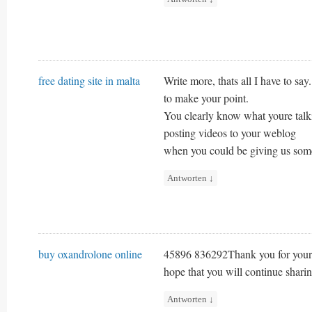
free dating site in malta
Write more, thats all I have to say
to make your point.
You clearly know what youre talk
posting videos to your weblog
when you could be giving us some
Antworten
↓
buy oxandrolone online
45896 836292Thank you for your am
hope that you will continue shar
Antworten
↓