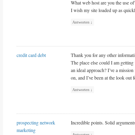
What web host are you the use of? 
I wish my site loaded up as quickl
Antworten
↓
credit card debt
Thank you for any other informati
The place else could I am getting 
an ideal approach? I’ve a mission
on, and I’ve been at the look out 
Antworten
↓
prospecting network
Incredible points. Solid argument
marketing
Antworten
↓