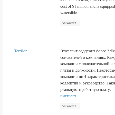
cost of $1 million and is equipped
waterslide.
Antworten
↓
TerriJor
Этот сайт содержит более 2,5
соискателей о компаниях. Каж
компании с положительной и 
платы и должности. Некоторы
компании по 4 характеристика
коллектив и руководство. Та
реальную заработную плату.
пистолет
Antworten
↓