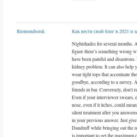
Riomondsoisk
Как вести свой блог в 2021 и 
Nightshades for several months. As
figure there’s something wrong wi
have been painful and disastrous.
kidney problem. It can also help 
wear tight tops that accentuate the
goodbye, according to a survey. A
friends in bar. Conversely, don’t 
Even if your interviewer swears, 
nose, even if it itches, could mean
silent treatment after you answer
in your previous answer. Just give
Dandruff while bringing out the nat
is important to get the maximum 