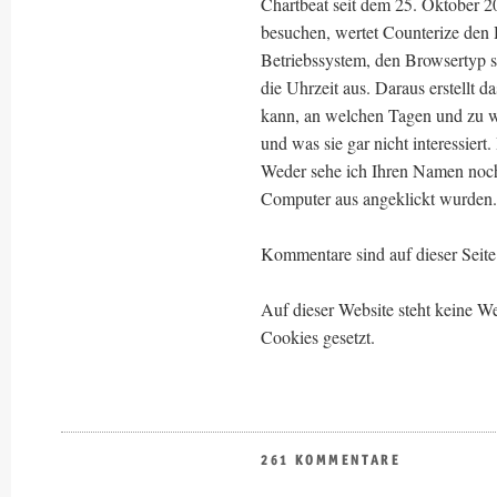
Chartbeat seit dem 25. Oktober 2
besuchen, wertet Counterize den
Betriebssystem, den Browsertyp s
die Uhrzeit aus. Daraus erstellt d
kann, an welchen Tagen und zu 
und was sie gar nicht interessiert
Weder sehe ich Ihren Namen noch
Computer aus angeklickt wurden.
Kommentare sind auf dieser Seite 
Auf dieser Website steht keine
Cookies gesetzt.
261 KOMMENTARE