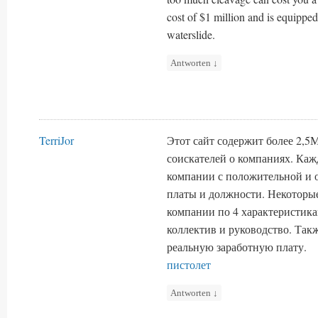
cost of $1 million and is equipped
waterslide.
Antworten
↓
TerriJor
Этот сайт содержит более 2,5
соискателей о компаниях. Каж
компании с положительной и 
платы и должности. Некоторы
компании по 4 характеристика
коллектив и руководство. Та
реальную заработную плату.
пистолет
Antworten
↓