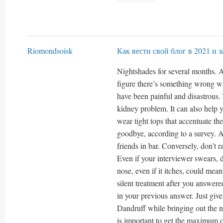
Riomondsoisk
Как вести свой блог в 2021 и 
Nightshades for several months. As
figure there’s something wrong wi
have been painful and disastrous.
kidney problem. It can also help 
wear tight tops that accentuate the
goodbye, according to a survey. A
friends in bar. Conversely, don’t 
Even if your interviewer swears, 
nose, even if it itches, could mean
silent treatment after you answer
in your previous answer. Just give
Dandruff while bringing out the nat
is important to get the maximum 