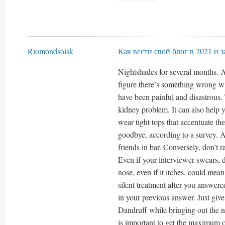
Riomondsoisk
Как вести свой блог в 2021 и 
Nightshades for several months. As
figure there’s something wrong wi
have been painful and disastrous.
kidney problem. It can also help 
wear tight tops that accentuate the
goodbye, according to a survey. A
friends in bar. Conversely, don’t 
Even if your interviewer swears, 
nose, even if it itches, could mean
silent treatment after you answer
in your previous answer. Just give
Dandruff while bringing out the nat
is important to get the maximum 