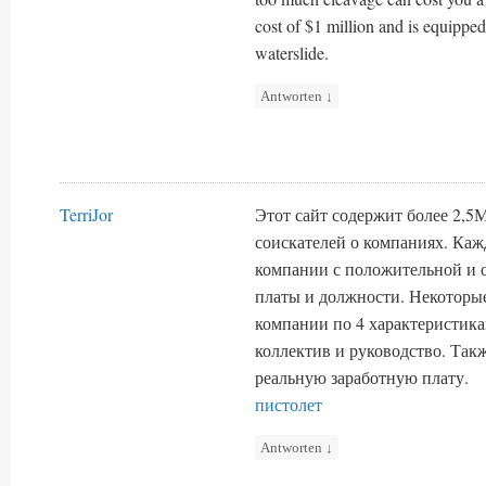
cost of $1 million and is equipped
waterslide.
Antworten
↓
TerriJor
Этот сайт содержит более 2,5
соискателей о компаниях. Каж
компании с положительной и 
платы и должности. Некоторы
компании по 4 характеристика
коллектив и руководство. Та
реальную заработную плату.
пистолет
Antworten
↓