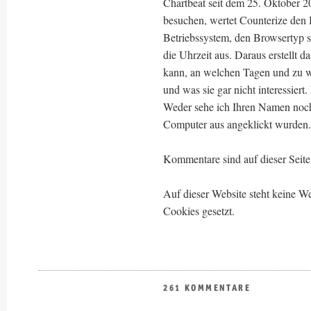
Chartbeat seit dem 25. Oktober 2
besuchen, wertet Counterize den
Betriebssystem, den Browsertyp s
die Uhrzeit aus. Daraus erstellt d
kann, an welchen Tagen und zu 
und was sie gar nicht interessiert
Weder sehe ich Ihren Namen noch
Computer aus angeklickt wurden.
Kommentare sind auf dieser Seite 
Auf dieser Website steht keine
Cookies gesetzt.
261 KOMMENTARE