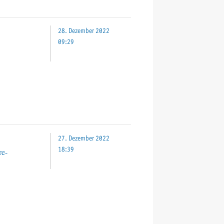
28. Dezember 2022
09:29
27. Dezember 2022
18:39
re-