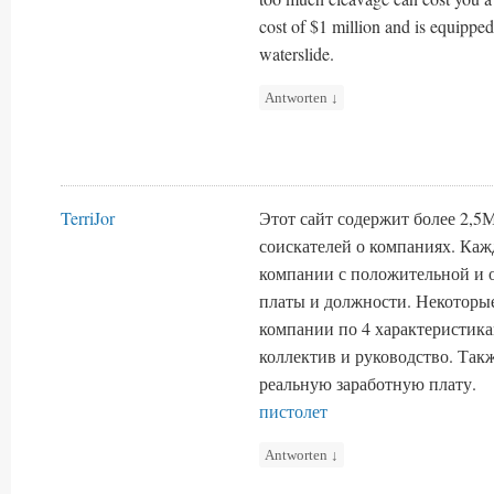
cost of $1 million and is equipped
waterslide.
Antworten
↓
TerriJor
Этот сайт содержит более 2,5
соискателей о компаниях. Каж
компании с положительной и 
платы и должности. Некоторы
компании по 4 характеристика
коллектив и руководство. Та
реальную заработную плату.
пистолет
Antworten
↓