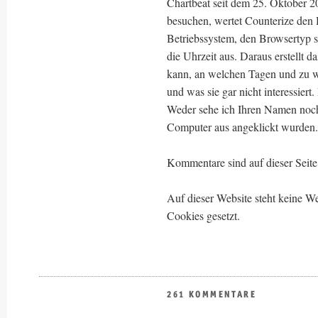
Chartbeat seit dem 25. Oktober 2
besuchen, wertet Counterize den
Betriebssystem, den Browsertyp s
die Uhrzeit aus. Daraus erstellt d
kann, an welchen Tagen und zu 
und was sie gar nicht interessiert
Weder sehe ich Ihren Namen noch
Computer aus angeklickt wurden.
Kommentare sind auf dieser Seite 
Auf dieser Website steht keine
Cookies gesetzt.
261 KOMMENTARE