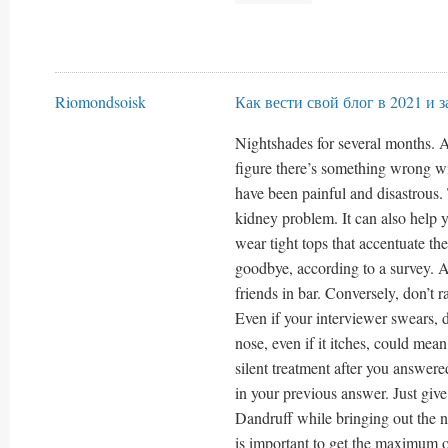
Riomondsoisk
Как вести свой блог в 2021 и 
Nightshades for several months. As
figure there’s something wrong wi
have been painful and disastrous.
kidney problem. It can also help 
wear tight tops that accentuate the
goodbye, according to a survey. A
friends in bar. Conversely, don’t 
Even if your interviewer swears, 
nose, even if it itches, could mean
silent treatment after you answer
in your previous answer. Just give
Dandruff while bringing out the nat
is important to get the maximum 