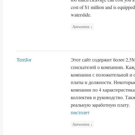
cost of $1 million and is equipped
waterslide.
Antworten
↓
TerriJor
Этот сайт содержит более 2,5
соискателей о компаниях. Каж
компании с положительной и 
платы и должности. Некоторы
компании по 4 характеристика
коллектив и руководство. Та
реальную заработную плату.
пистолет
Antworten
↓