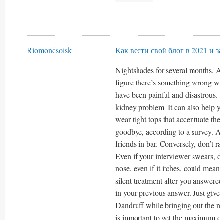
Riomondsoisk
Как вести свой блог в 2021 и 
Nightshades for several months. As
figure there’s something wrong wi
have been painful and disastrous.
kidney problem. It can also help 
wear tight tops that accentuate the
goodbye, according to a survey. A
friends in bar. Conversely, don’t 
Even if your interviewer swears, 
nose, even if it itches, could mean
silent treatment after you answer
in your previous answer. Just give
Dandruff while bringing out the nat
is important to get the maximum 