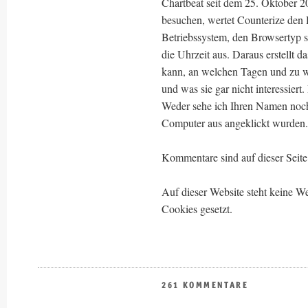
Chartbeat seit dem 25. Oktober 2
besuchen, wertet Counterize den
Betriebssystem, den Browsertyp s
die Uhrzeit aus. Daraus erstellt d
kann, an welchen Tagen und zu 
und was sie gar nicht interessiert
Weder sehe ich Ihren Namen noch
Computer aus angeklickt wurden.
Kommentare sind auf dieser Seite 
Auf dieser Website steht keine
Cookies gesetzt.
261 KOMMENTARE