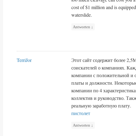
cost of $1 million and is equipped
waterslide.
Antworten
↓
TerriJor
Этот сайт содержит более 2,5
соискателей о компаниях. Каж
компании с положительной и 
платы и должности. Некоторы
компании по 4 характеристика
коллектив и руководство. Та
реальную заработную плату.
пистолет
Antworten
↓