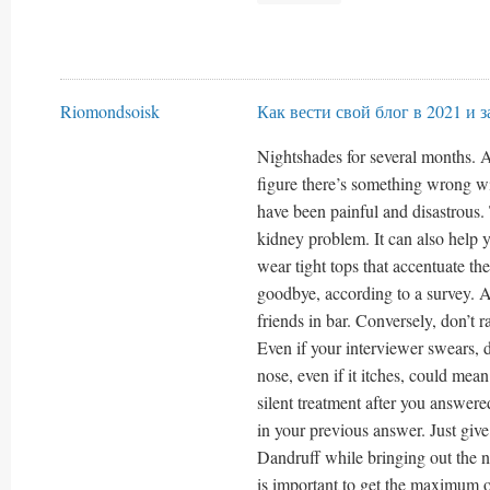
Riomondsoisk
Как вести свой блог в 2021 и 
Nightshades for several months. As
figure there’s something wrong wi
have been painful and disastrous.
kidney problem. It can also help 
wear tight tops that accentuate the
goodbye, according to a survey. A
friends in bar. Conversely, don’t 
Even if your interviewer swears, 
nose, even if it itches, could mean
silent treatment after you answer
in your previous answer. Just give
Dandruff while bringing out the nat
is important to get the maximum 