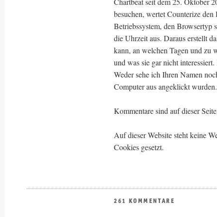
Chartbeat seit dem 25. Oktober 2
besuchen, wertet Counterize den
Betriebssystem, den Browsertyp s
die Uhrzeit aus. Daraus erstellt d
kann, an welchen Tagen und zu 
und was sie gar nicht interessiert
Weder sehe ich Ihren Namen noch
Computer aus angeklickt wurden.
Kommentare sind auf dieser Seite 
Auf dieser Website steht keine
Cookies gesetzt.
261 KOMMENTARE