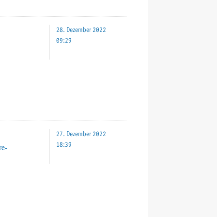
28. Dezember 2022
09:29
27. Dezember 2022
18:39
re-