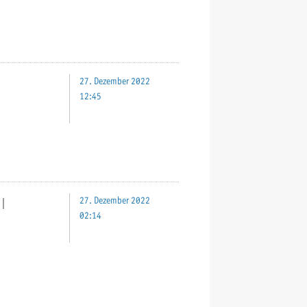
27. Dezember 2022
12:45
｜
27. Dezember 2022
02:14