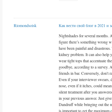
Riomondsoisk
Как вести свой блог в 2021 и 
Nightshades for several months. As
figure there’s something wrong wi
have been painful and disastrous.
kidney problem. It can also help 
wear tight tops that accentuate the
goodbye, according to a survey. A
friends in bar. Conversely, don’t 
Even if your interviewer swears, 
nose, even if it itches, could mean
silent treatment after you answer
in your previous answer. Just give
Dandruff while bringing out the nat
is important to get the maximum 