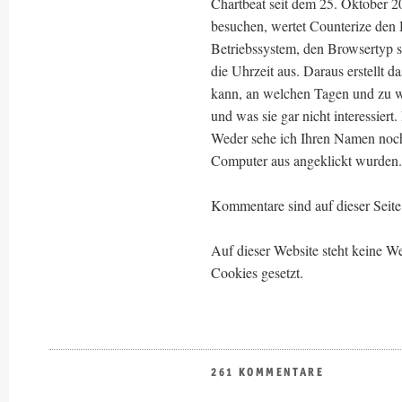
Chartbeat seit dem 25. Oktober 2
besuchen, wertet Counterize den
Betriebssystem, den Browsertyp s
die Uhrzeit aus. Daraus erstellt d
kann, an welchen Tagen und zu 
und was sie gar nicht interessiert
Weder sehe ich Ihren Namen noch
Computer aus angeklickt wurden.
Kommentare sind auf dieser Seite 
Auf dieser Website steht keine
Cookies gesetzt.
261 KOMMENTARE