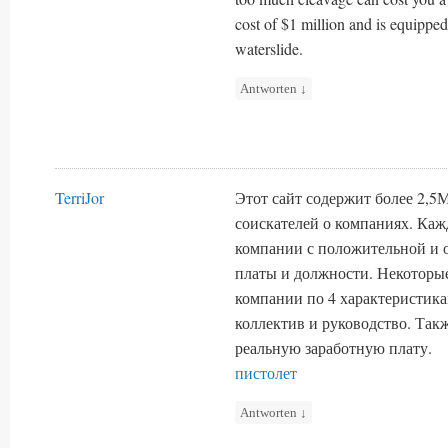
cost of $1 million and is equipped
waterslide.
Antworten
↓
TerriJor
Этот сайт содержит более 2,5
соискателей о компаниях. Каж
компании с положительной и 
платы и должности. Некоторы
компании по 4 характеристика
коллектив и руководство. Та
реальную заработную плату.
пистолет
Antworten
↓