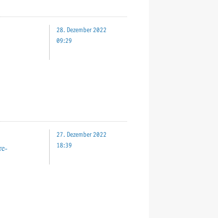
28. Dezember 2022
09:29
27. Dezember 2022
18:39
re-