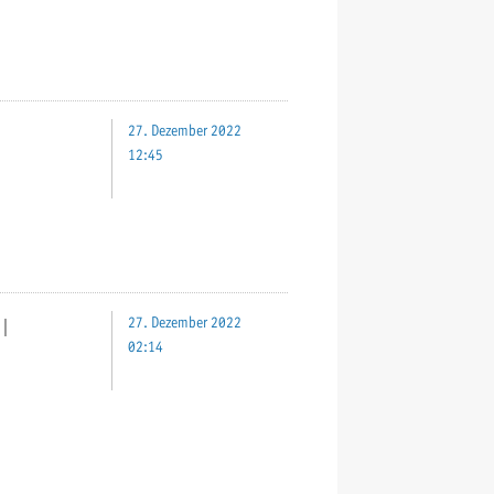
27. Dezember 2022
12:45
｜
27. Dezember 2022
02:14