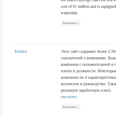
cost of $1 million and is equipped
waterslide.
Antworten
↓
TerriJor
Этот сайт содержит более 2,5
соискателей о компаниях. Каж
компании с положительной и 
платы и должности. Некоторы
компании по 4 характеристика
коллектив и руководство. Та
реальную заработную плату.
пистолет
Antworten
↓