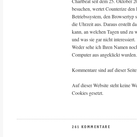
Chartbeat seit dem 25. Oktober 2
besuchen, wertet Counterize den
Betriebssystem, den Browsertyp s
die Uhrzeit aus. Daraus erstellt d
kann, an welchen Tagen und zu 
und was sie gar nicht interessiert
Weder sehe ich Ihren Namen noch
Computer aus angeklickt wurden.
Kommentare sind auf dieser Seite 
Auf dieser Website steht keine
Cookies gesetzt.
261 KOMMENTARE