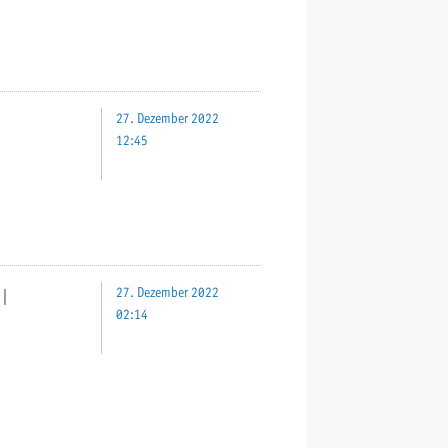
27. Dezember 2022
12:45
｜
27. Dezember 2022
02:14