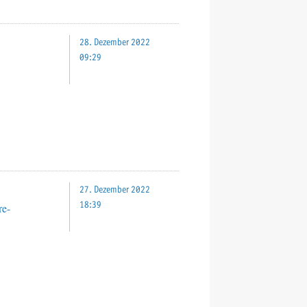
28. Dezember 2022
09:29
27. Dezember 2022
18:39
re-