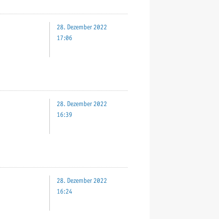
28. Dezember 2022
17:06
28. Dezember 2022
16:39
28. Dezember 2022
16:24