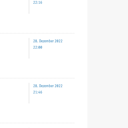
22:16
28. Dezember 2022
22:00
28. Dezember 2022
21:46