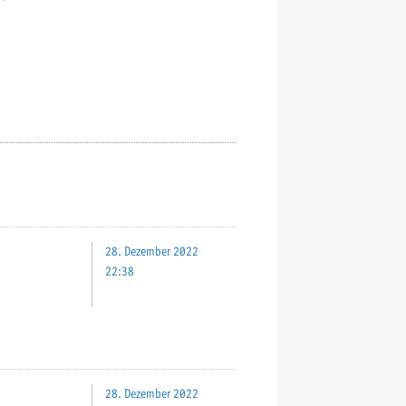
28. Dezember 2022
22:38
28. Dezember 2022