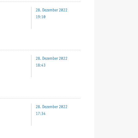
28. Dezember 2022
19:10
28. Dezember 2022
18:43
28. Dezember 2022
17:34