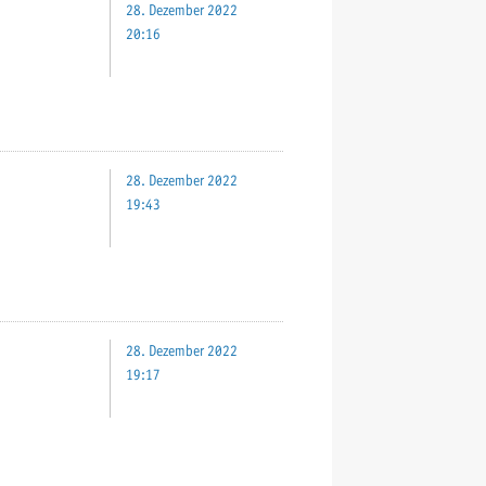
28. Dezember 2022
20:16
28. Dezember 2022
19:43
28. Dezember 2022
19:17