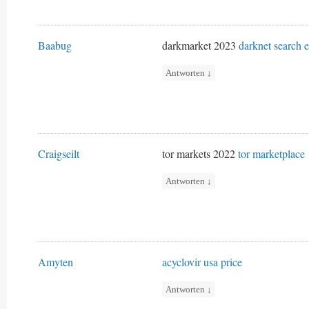
Baabug
darkmarket 2023
darknet search 
Antworten
↓
Craigseilt
tor markets 2022
tor marketplace
Antworten
↓
Amyten
acyclovir usa price
Antworten
↓