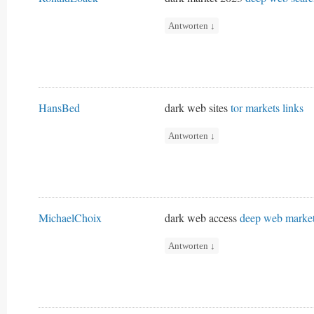
Antworten
↓
HansBed
dark web sites
tor markets links
Antworten
↓
MichaelChoix
dark web access
deep web marke
Antworten
↓