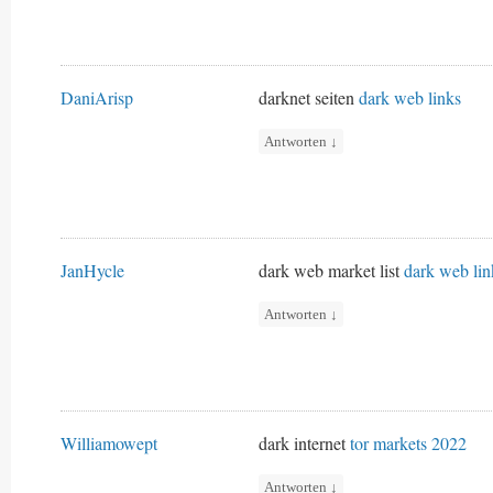
DaniArisp
darknet seiten
dark web links
Antworten
↓
JanHycle
dark web market list
dark web lin
Antworten
↓
Williamowept
dark internet
tor markets 2022
Antworten
↓