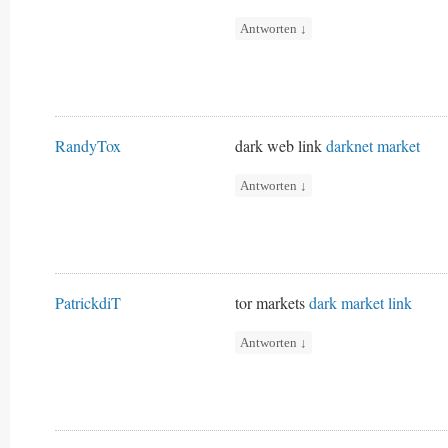
Antworten
↓
RandyTox
dark web link
darknet market
Antworten
↓
PatrickdiT
tor markets
dark market link
Antworten
↓