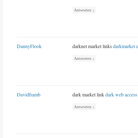
Antworten
↓
DannyFlook
darknet market links
darkmarket u
Antworten
↓
Davidframb
dark market link
dark web access
Antworten
↓