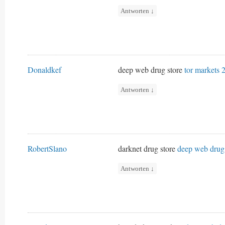
Antworten
↓
Donaldkef
deep web drug store
tor markets 
Antworten
↓
RobertSlano
darknet drug store
deep web drug 
Antworten
↓