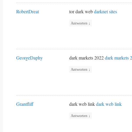
RobertDreat
tor dark web
darknet sites
Antworten
↓
GeorgeDaphy
dark markets 2022
dark markets 
Antworten
↓
Grantfliff
dark web link
dark web link
Antworten
↓