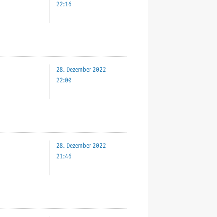
22:16
28. Dezember 2022
22:00
28. Dezember 2022
21:46