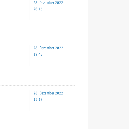
28. Dezember 2022
20:16
28. Dezember 2022
19:43
28. Dezember 2022
19:17