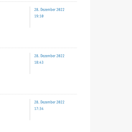
28. Dezember 2022
19:10
28. Dezember 2022
18:43
28. Dezember 2022
17:34