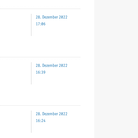
28. Dezember 2022
17:06
28. Dezember 2022
16:39
28. Dezember 2022
16:24