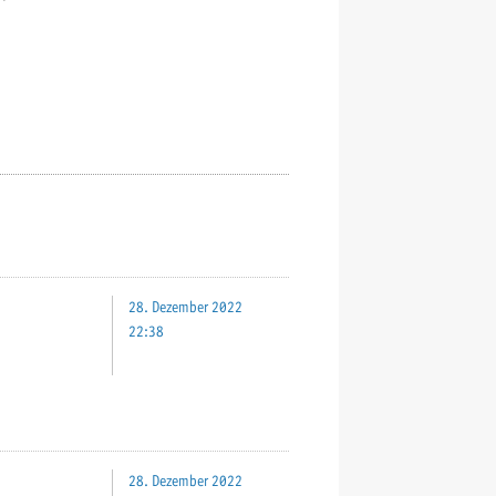
28. Dezember 2022
22:38
28. Dezember 2022