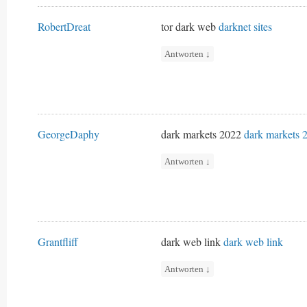
RobertDreat
tor dark web
darknet sites
Antworten
↓
GeorgeDaphy
dark markets 2022
dark markets 
Antworten
↓
Grantfliff
dark web link
dark web link
Antworten
↓