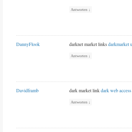
Antworten
↓
DannyFlook
darknet market links
darkmarket u
Antworten
↓
Davidframb
dark market link
dark web access
Antworten
↓