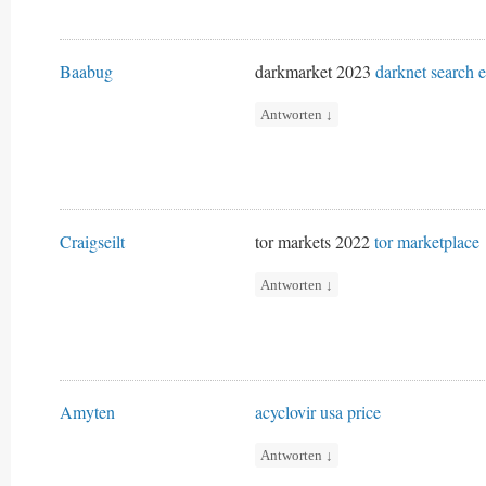
Baabug
darkmarket 2023
darknet search 
Antworten
↓
Craigseilt
tor markets 2022
tor marketplace
Antworten
↓
Amyten
acyclovir usa price
Antworten
↓