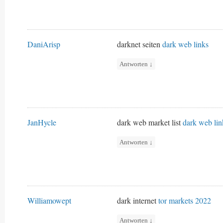
DaniArisp
darknet seiten
dark web links
Antworten
↓
JanHycle
dark web market list
dark web lin
Antworten
↓
Williamowept
dark internet
tor markets 2022
Antworten
↓