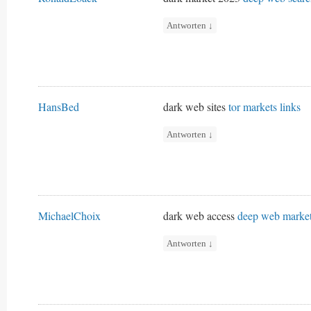
Antworten
↓
HansBed
dark web sites
tor markets links
Antworten
↓
MichaelChoix
dark web access
deep web marke
Antworten
↓