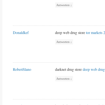
Antworten
↓
Donaldkef
deep web drug store
tor markets 
Antworten
↓
RobertSlano
darknet drug store
deep web drug 
Antworten
↓