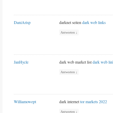
DaniArisp
darknet seiten
dark web links
Antworten
↓
JanHycle
dark web market list
dark web lin
Antworten
↓
Williamowept
dark internet
tor markets 2022
Antworten
↓