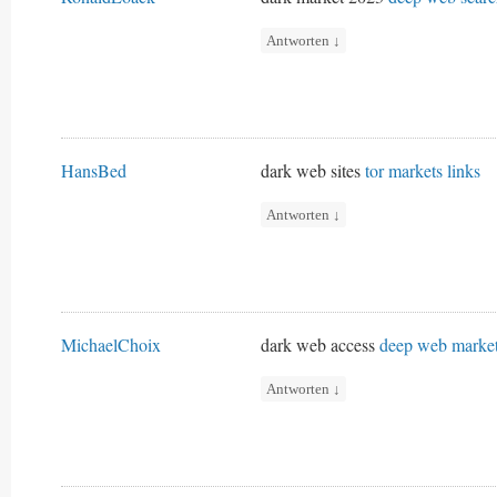
Antworten
↓
HansBed
dark web sites
tor markets links
Antworten
↓
MichaelChoix
dark web access
deep web marke
Antworten
↓