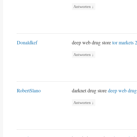
Antworten
↓
Donaldkef
deep web drug store
tor markets 
Antworten
↓
RobertSlano
darknet drug store
deep web drug 
Antworten
↓