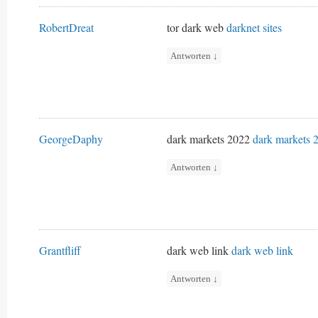
RobertDreat
tor dark web
darknet sites
Antworten
↓
GeorgeDaphy
dark markets 2022
dark markets 
Antworten
↓
Grantfliff
dark web link
dark web link
Antworten
↓