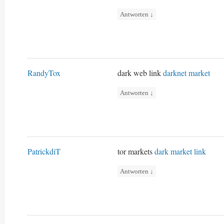
Antworten
↓
RandyTox
dark web link
darknet market
Antworten
↓
PatrickdiT
tor markets
dark market link
Antworten
↓