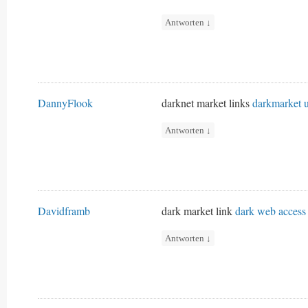
Antworten
↓
DannyFlook
darknet market links
darkmarket u
Antworten
↓
Davidframb
dark market link
dark web access
Antworten
↓