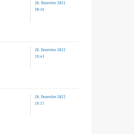
28. Dezember 2022
20:16
28. Dezember 2022
19:43
28. Dezember 2022
19:17