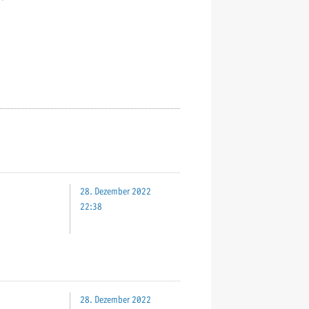
28. Dezember 2022
22:38
28. Dezember 2022