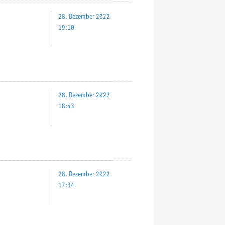
28. Dezember 2022
19:10
28. Dezember 2022
18:43
28. Dezember 2022
17:34