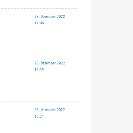
28. Dezember 2022
17:06
28. Dezember 2022
16:39
28. Dezember 2022
16:24