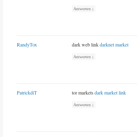
Antworten
↓
RandyTox
dark web link
darknet market
Antworten
↓
PatrickdiT
tor markets
dark market link
Antworten
↓