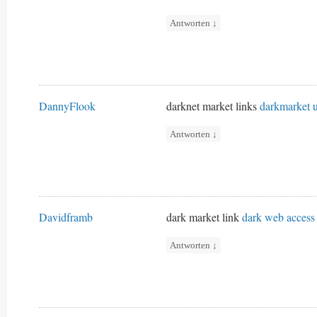
Antworten
↓
DannyFlook
darknet market links
darkmarket u
Antworten
↓
Davidframb
dark market link
dark web access
Antworten
↓