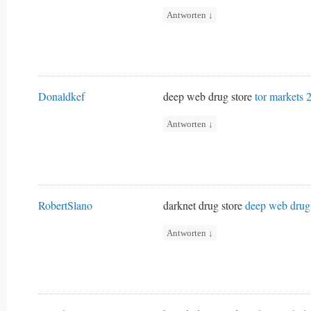
Antworten
↓
Donaldkef
deep web drug store
tor markets 
Antworten
↓
RobertSlano
darknet drug store
deep web drug 
Antworten
↓