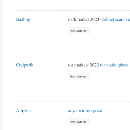
Baabug
darkmarket 2023
darknet search 
Antworten
↓
Craigseilt
tor markets 2022
tor marketplace
Antworten
↓
Amyten
acyclovir usa price
Antworten
↓