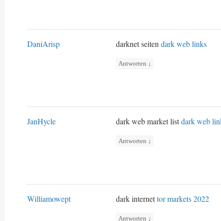
DaniArisp
darknet seiten
dark web links
Antworten
↓
JanHycle
dark web market list
dark web lin
Antworten
↓
Williamowept
dark internet
tor markets 2022
Antworten
↓