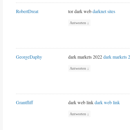
RobertDreat
tor dark web
darknet sites
Antworten
↓
GeorgeDaphy
dark markets 2022
dark markets 
Antworten
↓
Grantfliff
dark web link
dark web link
Antworten
↓