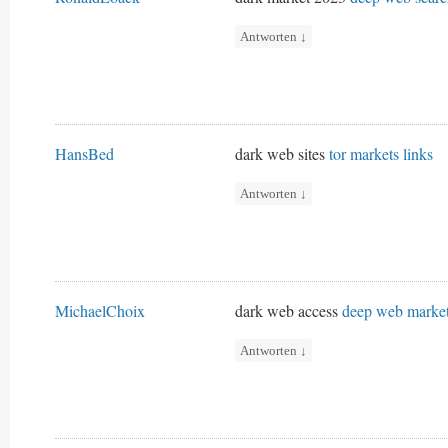
Antworten
↓
HansBed
dark web sites
tor markets links
Antworten
↓
MichaelChoix
dark web access
deep web marke
Antworten
↓