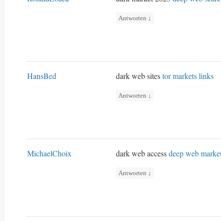
Antworten
↓
HansBed
dark web sites
tor markets links
Antworten
↓
MichaelChoix
dark web access
deep web marke
Antworten
↓