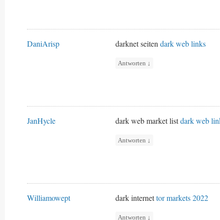
DaniArisp
darknet seiten
dark web links
Antworten
↓
JanHycle
dark web market list
dark web lin
Antworten
↓
Williamowept
dark internet
tor markets 2022
Antworten
↓