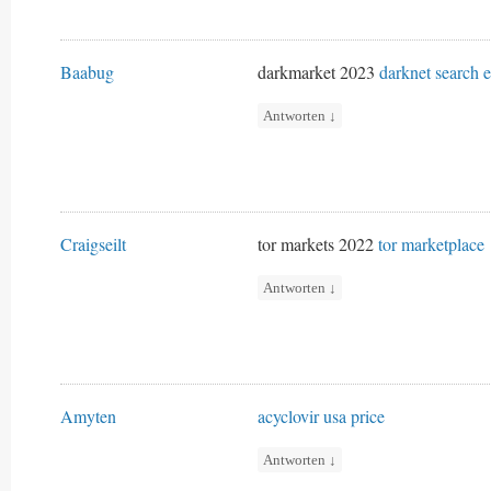
Baabug
darkmarket 2023
darknet search 
Antworten
↓
Craigseilt
tor markets 2022
tor marketplace
Antworten
↓
Amyten
acyclovir usa price
Antworten
↓