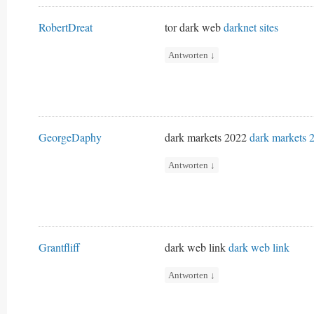
RobertDreat
tor dark web
darknet sites
Antworten
↓
GeorgeDaphy
dark markets 2022
dark markets 
Antworten
↓
Grantfliff
dark web link
dark web link
Antworten
↓