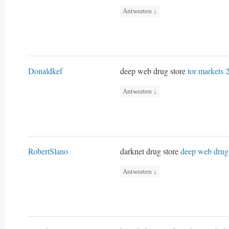
Antworten
↓
Donaldkef
deep web drug store
tor markets 
Antworten
↓
RobertSlano
darknet drug store
deep web drug 
Antworten
↓