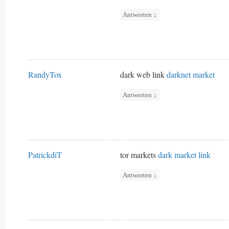
Antworten
↓
RandyTox
dark web link
darknet market
Antworten
↓
PatrickdiT
tor markets
dark market link
Antworten
↓