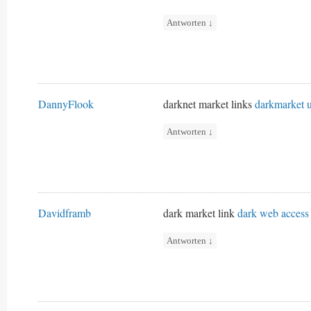
Antworten
↓
DannyFlook
darknet market links
darkmarket u
Antworten
↓
Davidframb
dark market link
dark web access
Antworten
↓