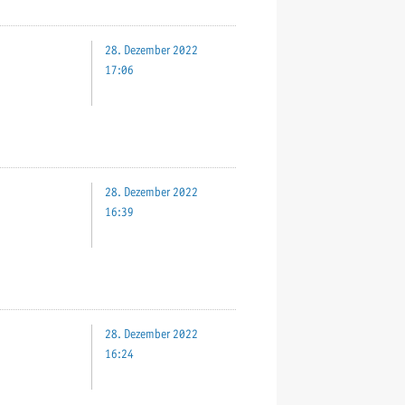
28. Dezember 2022
17:06
28. Dezember 2022
16:39
28. Dezember 2022
16:24