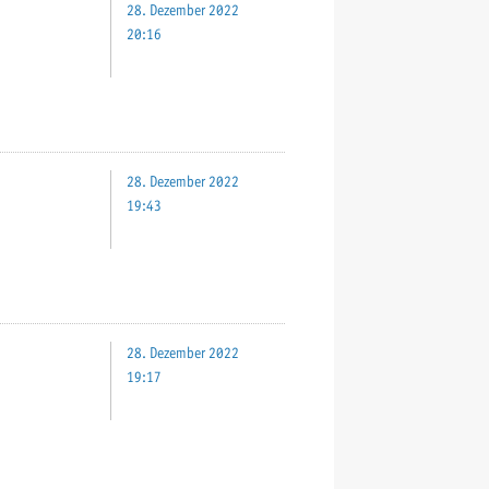
28. Dezember 2022
20:16
28. Dezember 2022
19:43
28. Dezember 2022
19:17