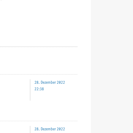
28. Dezember 2022
22:38
28. Dezember 2022