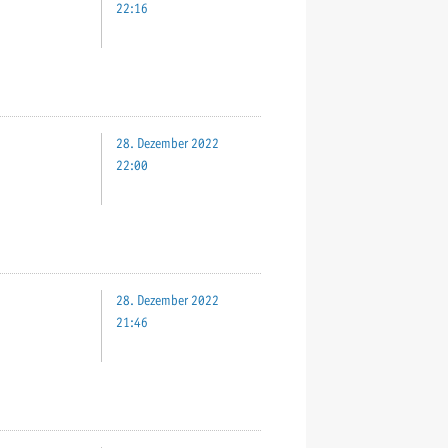
22:16
28. Dezember 2022
22:00
28. Dezember 2022
21:46