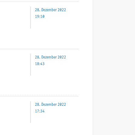
28. Dezember 2022
19:10
28. Dezember 2022
18:43
28. Dezember 2022
17:34