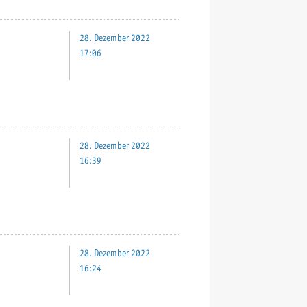
28. Dezember 2022
17:06
28. Dezember 2022
16:39
28. Dezember 2022
16:24