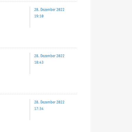
28. Dezember 2022
19:10
28. Dezember 2022
18:43
28. Dezember 2022
17:34