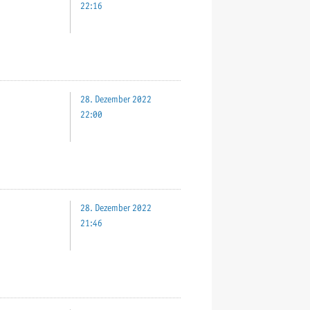
22:16
28. Dezember 2022
22:00
28. Dezember 2022
21:46