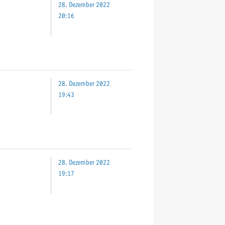
28. Dezember 2022
20:16
28. Dezember 2022
19:43
28. Dezember 2022
19:17