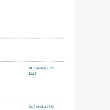
28. Dezember 2022
22:38
28. Dezember 2022