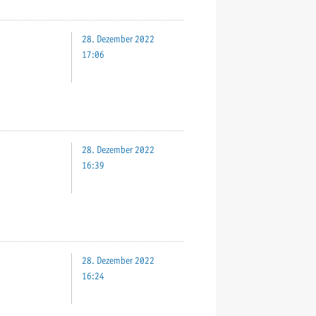
28. Dezember 2022
17:06
28. Dezember 2022
16:39
28. Dezember 2022
16:24