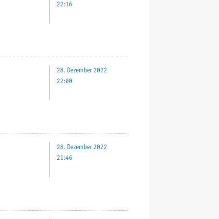
22:16
28. Dezember 2022
22:00
28. Dezember 2022
21:46