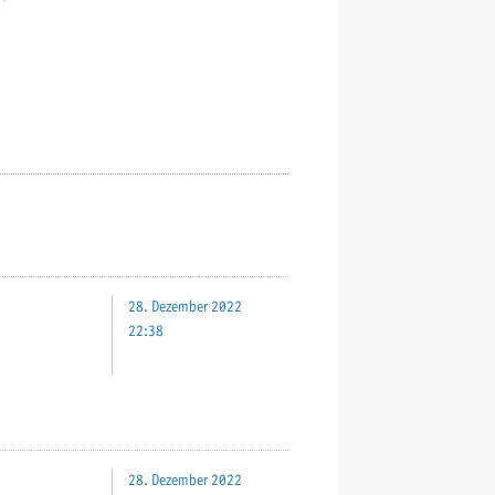
28. Dezember 2022
22:38
28. Dezember 2022