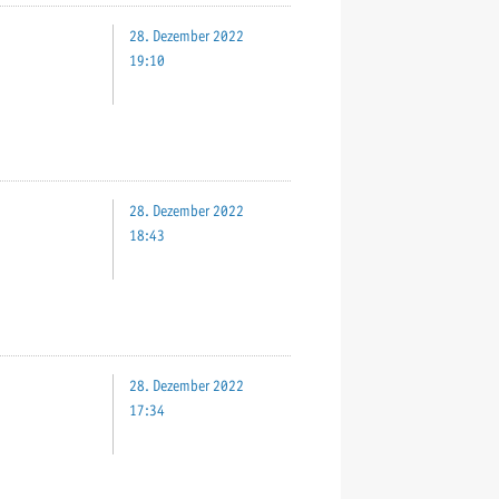
28. Dezember 2022
19:10
28. Dezember 2022
18:43
28. Dezember 2022
17:34