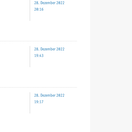
28. Dezember 2022
20:16
28. Dezember 2022
19:43
28. Dezember 2022
19:17