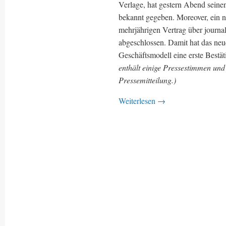
Verlage, hat gestern Abend seinen
bekannt gegeben. Moreover, ein n
mehrjährigen Vertrag über journal
abgeschlossen. Damit hat das neu
Geschäftsmodell eine erste Bestä
enthält einige Pressestimmen und
Pressemitteilung.)
Weiterlesen
→